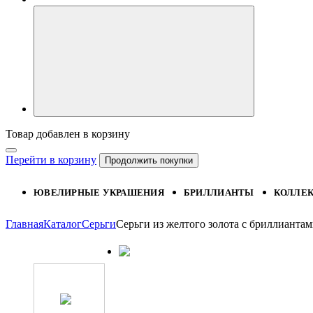
Товар добавлен в корзину
Перейти в корзину
Продолжить покупки
ЮВЕЛИРНЫЕ УКРАШЕНИЯ
БРИЛЛИАНТЫ
КОЛЛЕ
Главная
Каталог
Серьги
Серьги из желтого золота с бриллиант