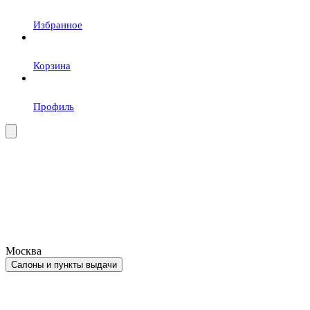
Избранное
Корзина
Профиль
Москва
Салоны и пункты выдачи