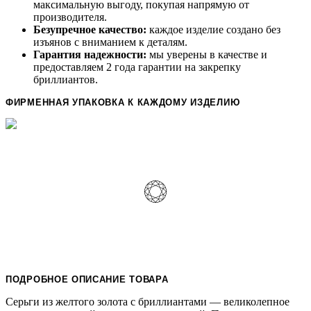
максимальную выгоду, покупая напрямую от
производителя.
Безупречное качество:
каждое изделие создано без
изъянов с вниманием к деталям.
Гарантия надежности:
мы уверены в качестве и
предоставляем 2 года гарантии на закрепку
бриллиантов.
ФИРМЕННАЯ УПАКОВКА К КАЖДОМУ ИЗДЕЛИЮ
ПОДРОБНОЕ ОПИСАНИЕ ТОВАРА
Серьги из желтого золота с бриллиантами — великолепное