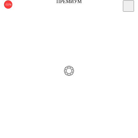
ПРЕМИУМ
-55%