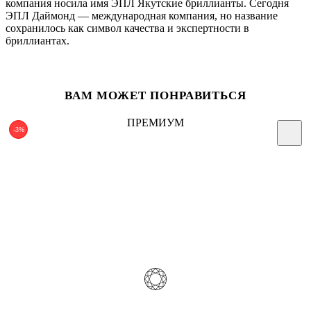
компания носила имя ЭПЛ Якутские бриллианты. Сегодня
ЭПЛ Даймонд — международная компания, но название
сохранилось как символ качества и экспертности в
бриллиантах.
ВАМ МОЖЕТ ПОНРАВИТЬСЯ
ПРЕМИУМ
-3%