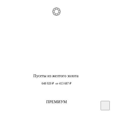
Пусеты из желтого золота
648 920
₽
от 413 687
₽
ПРЕМИУМ