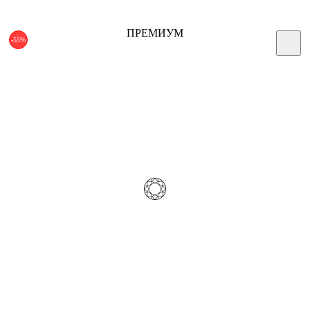
ПРЕМИУМ
-55%