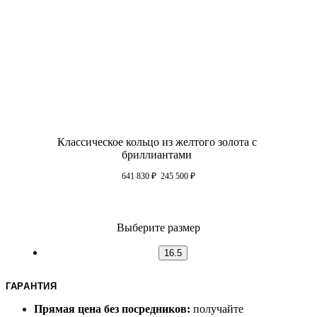
Классическое кольцо из желтого золота с
бриллиантами
641 830
₽
245 500
₽
Выберите размер
16.5
ГАРАНТИЯ
Прямая цена без посредников:
получайте