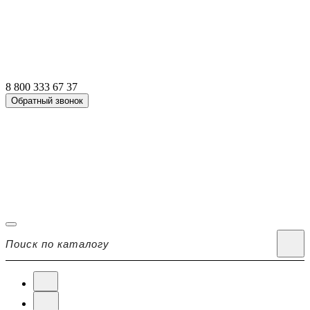
8 800 333 67 37
Обратный звонок