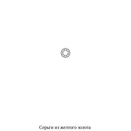
Серьги из желтого золота