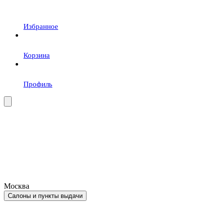
Избранное
Корзина
Профиль
Москва
Салоны и пункты выдачи