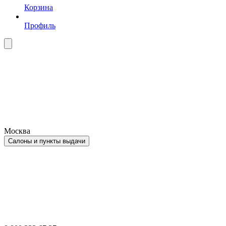
Корзина
Профиль
Москва
Салоны и пункты выдачи