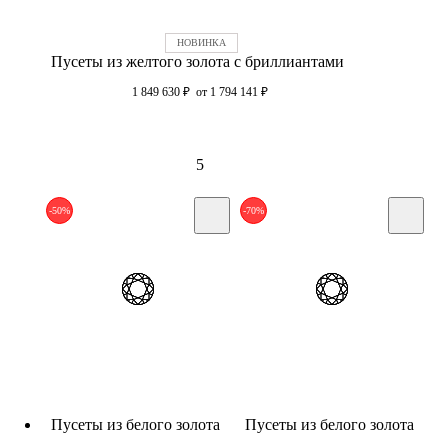
Пусеты из желтого золота с бриллиантами
1 849 630
₽
от 1 794 141
₽
5
-50%
-70%
Пусеты из белого золота
Пусеты из белого золота