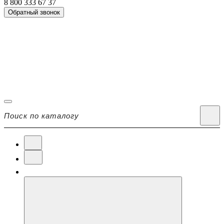
8 800 333 67 37
Обратный звонок