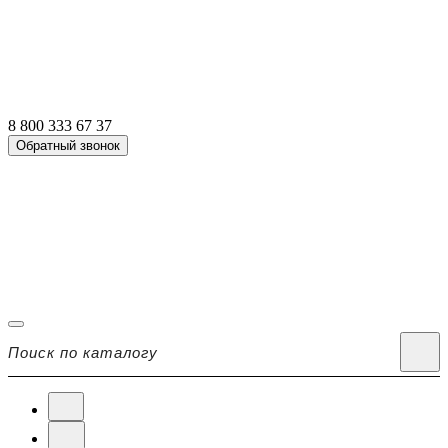
8 800 333 67 37
Обратный звонок