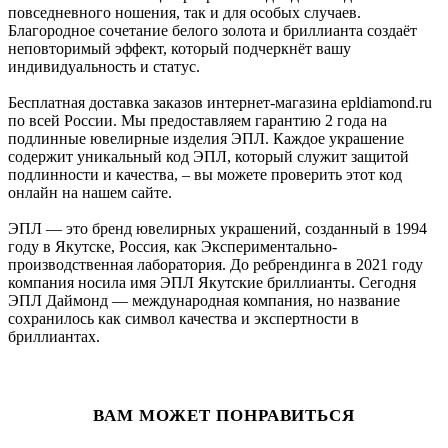
повседневного ношения, так и для особых случаев.
Благородное сочетание белого золота и бриллианта создаёт
неповторимый эффект, который подчеркнёт вашу
индивидуальность и статус.
Бесплатная доставка заказов интернет-магазина epldiamond.ru
по всей России. Мы предоставляем гарантию 2 года на
подлинные ювелирные изделия ЭПЛ. Каждое украшение
содержит уникальный код ЭПЛ, который служит защитой
подлинности и качества, – вы можете проверить этот код
онлайн на нашем сайте.
ЭПЛ — это бренд ювелирных украшений, созданный в 1994
году в Якутске, Россия, как Экспериментально-
производственная лаборатория. До ребрендинга в 2021 году
компания носила имя ЭПЛ Якутские бриллианты. Сегодня
ЭПЛ Даймонд — международная компания, но название
сохранилось как символ качества и экспертности в
бриллиантах.
ВАМ МОЖЕТ ПОНРАВИТЬСЯ