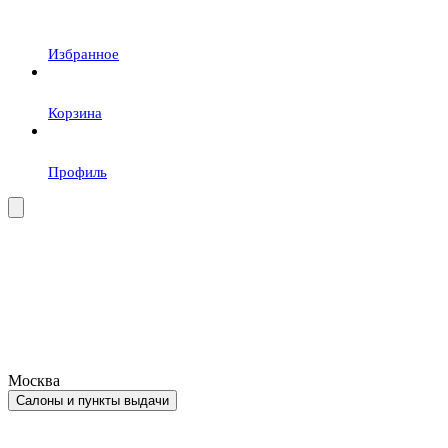
Избранное
Корзина
Профиль
Москва
Салоны и пункты выдачи