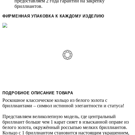
предоставляем 2 года гарантии на закрепку
бриллиантов.
ФИРМЕННАЯ УПАКОВКА К КАЖДОМУ ИЗДЕЛИЮ
ПОДРОБНОЕ ОПИСАНИЕ ТОВАРА
Роскошное классическое кольцо из белого золота с
бриллиантами – символ истинной элегантности и статуса!
Представляем великолепную модель, где центральный
бриллиант больше чем 1 карат сияет в изысканной оправе из
белого золота, окружённый россыпью мелких бриллиантов.
Кольцо с 1 бриллиантом становится настоящим украшением,