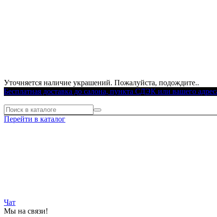
Уточняется наличие украшений. Пожалуйста, подождите..
Бесплатная доставка до салона, пункта СДЭК или вашего адрес
Перейти в каталог
Чат
Мы на связи!