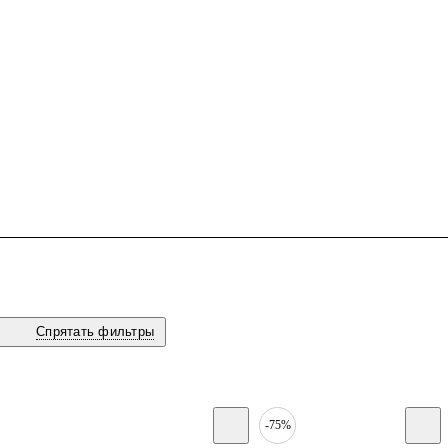
Спрятать фильтры
-75%