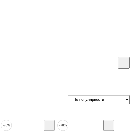
-70%
-70%