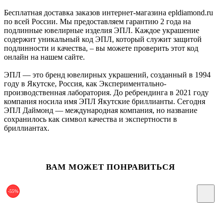
Бесплатная доставка заказов интернет-магазина epldiamond.ru
по всей России. Мы предоставляем гарантию 2 года на
подлинные ювелирные изделия ЭПЛ. Каждое украшение
содержит уникальный код ЭПЛ, который служит защитой
подлинности и качества, – вы можете проверить этот код
онлайн на нашем сайте.
ЭПЛ — это бренд ювелирных украшений, созданный в 1994
году в Якутске, Россия, как Экспериментально-
производственная лаборатория. До ребрендинга в 2021 году
компания носила имя ЭПЛ Якутские бриллианты. Сегодня
ЭПЛ Даймонд — международная компания, но название
сохранилось как символ качества и экспертности в
бриллиантах.
ВАМ МОЖЕТ ПОНРАВИТЬСЯ
-55%