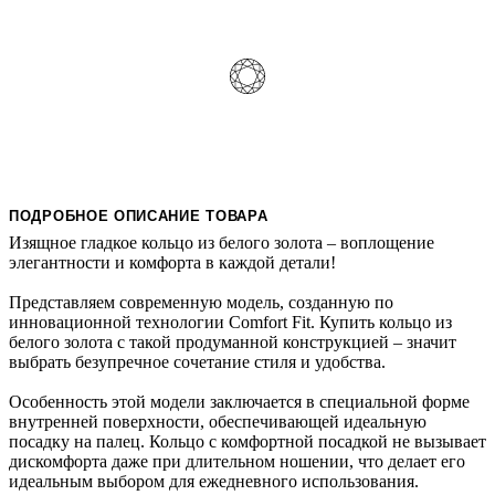
ПОДРОБНОЕ ОПИСАНИЕ ТОВАРА
Изящное гладкое кольцо из белого золота – воплощение
элегантности и комфорта в каждой детали!
Представляем современную модель, созданную по
инновационной технологии Comfort Fit. Купить кольцо из
белого золота с такой продуманной конструкцией – значит
выбрать безупречное сочетание стиля и удобства.
Особенность этой модели заключается в специальной форме
внутренней поверхности, обеспечивающей идеальную
посадку на палец. Кольцо с комфортной посадкой не вызывает
дискомфорта даже при длительном ношении, что делает его
идеальным выбором для ежедневного использования.