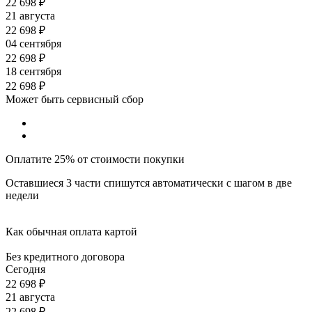
22 698
₽
21 августа
22 698
₽
04 сентября
22 698
₽
18 сентября
22 698
₽
Может быть сервисный сбор
Оплатите 25% от стоимости покупки
Оставшиеся 3 части спишутся автоматически с шагом в две
недели
Как обычная оплата картой
Без кредитного договора
Сегодня
22 698
₽
21 августа
22 698
₽