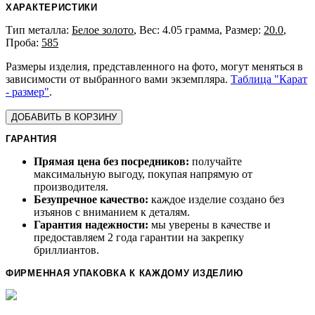
ХАРАКТЕРИСТИКИ
Тип металла:
Белое золото
, Вес: 4.05 грамма, Размер:
20.0
,
Проба:
585
Размеры изделия, представленного на фото, могут меняться в
зависимости от выбранного вами экземпляра.
Таблица "Карат
- размер"
.
ДОБАВИТЬ В КОРЗИНУ
ГАРАНТИЯ
Прямая цена без посредников:
получайте
максимальную выгоду, покупая напрямую от
производителя.
Безупречное качество:
каждое изделие создано без
изъянов с вниманием к деталям.
Гарантия надежности:
мы уверены в качестве и
предоставляем 2 года гарантии на закрепку
бриллиантов.
ФИРМЕННАЯ УПАКОВКА К КАЖДОМУ ИЗДЕЛИЮ