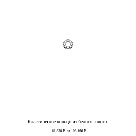
Классическое кольцо из белого золота
161 830
₽
от 103 166
₽