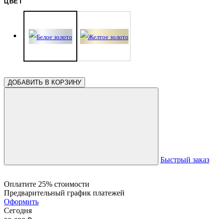
ЦВЕТ
ДОБАВИТЬ В КОРЗИНУ
Быстрый заказ
Оплатите 25% стоимости
Предварительный график платежей
Оформить
Сегодня