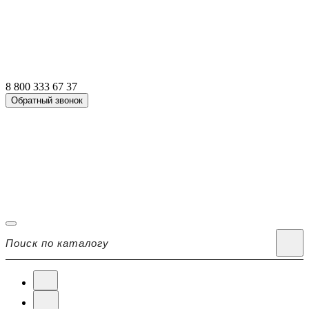
8 800 333 67 37
Обратный звонок