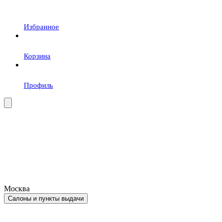
Избранное
Корзина
Профиль
Москва
Салоны и пункты выдачи