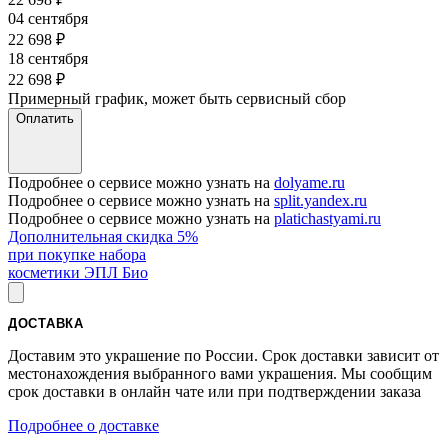
04 сентября
22 698
₽
18 сентября
22 698
₽
Примерный график, может быть сервисный сбор
Оплатить
Подробнее о сервисе можно узнать на
dolyame.ru
Подробнее о сервисе можно узнать на
split.yandex.ru
Подробнее о сервисе можно узнать на
platichastyami.ru
Дополнительная скидка 5%
при покупке набора
косметики ЭПЛ Био
ДОСТАВКА
Доставим это украшение по России. Срок доставки зависит от
местонахождения выбранного вами украшения. Мы сообщим
срок доставки в онлайн чате или при подтверждении заказа
Подробнее о доставке