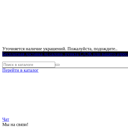
Уточняется наличие украшений. Пожалуйста, подождите..
Бесплатная доставка до салона, пункта СДЭК или вашего адрес
Перейти в каталог
Чат
Мы на связи!