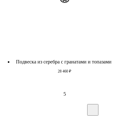
Подвеска из серебра с гранатами и топазами
28 460
₽
5