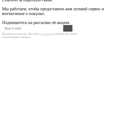
Мы работаем, чтобы предоставить вам лучший сервис и
впечатление о покупке.
Подпишитесь на рассылки об акциях
Нажимая на кнопку, Вы даете
согласие
на обработку своих
персональных данных.