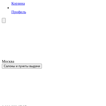
Корзина
Профиль
Москва
Салоны и пункты выдачи