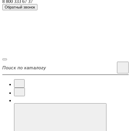
8 800 333 67 37
Обратный звонок