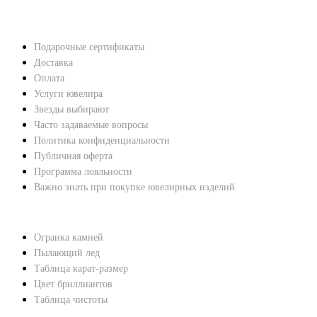
НАВЕРХ
ПОКУПАТЕЛЯМ
Подарочные сертификаты
Доставка
Оплата
Услуги ювелира
Звезды выбирают
Часто задаваемые вопросы
Политика конфиденциальности
Публичная оферта
Программа лояльности
Важно знать при покупке ювелирных изделий
ХАРАКТЕРИСТИКИ БРИЛЛИАНТОВ
Огранка камней
Пылающий лед
Таблица карат-размер
Цвет бриллиантов
Таблица чистоты