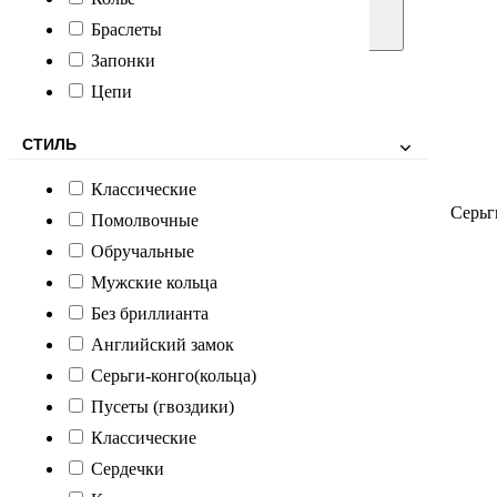
Браслеты
Запонки
Цепи
СТИЛЬ
Классические
Серьг
Помолвочные
Обручальные
Мужские кольца
Без бриллианта
Английский замок
Серьги-конго(кольца)
Пусеты (гвоздики)
Классические
Сердечки