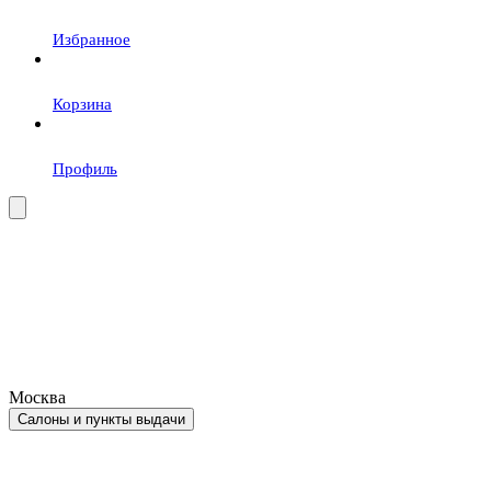
Избранное
Корзина
Профиль
Москва
Салоны и пункты выдачи