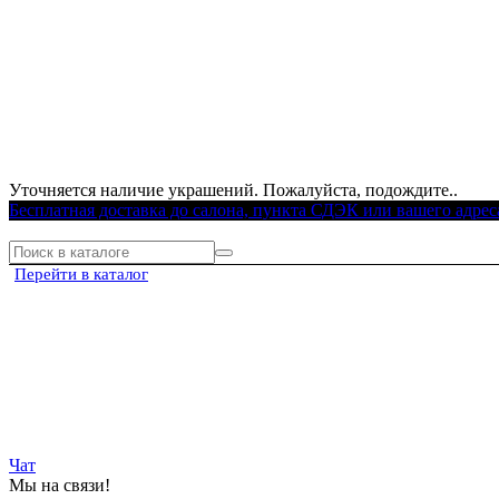
Уточняется наличие украшений. Пожалуйста, подождите..
Бесплатная доставка до салона, пункта СДЭК или вашего адрес
Перейти в каталог
Чат
Мы на связи!