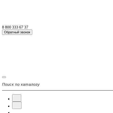
8 800 333 67 37
Обратный звонок