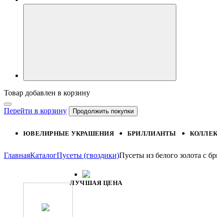
Товар добавлен в корзину
Перейти в корзину
Продолжить покупки
ЮВЕЛИРНЫЕ УКРАШЕНИЯ
БРИЛЛИАНТЫ
КОЛЛЕ
Главная
Каталог
Пусеты (гвоздики)
Пусеты из белого золота с 
ЛУЧШАЯ ЦЕНА