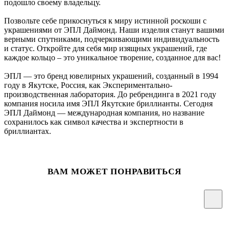
подошло своему владельцу.
Позвольте себе прикоснуться к миру истинной роскоши с
украшениями от ЭПЛ Даймонд. Наши изделия станут вашими
верными спутниками, подчеркивающими индивидуальность
и статус. Откройте для себя мир изящных украшений, где
каждое кольцо – это уникальное творение, созданное для вас!
ЭПЛ — это бренд ювелирных украшений, созданный в 1994
году в Якутске, Россия, как Экспериментально-
производственная лаборатория. До ребрендинга в 2021 году
компания носила имя ЭПЛ Якутские бриллианты. Сегодня
ЭПЛ Даймонд — международная компания, но название
сохранилось как символ качества и экспертности в
бриллиантах.
ВАМ МОЖЕТ ПОНРАВИТЬСЯ