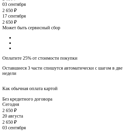
03 сентября
2 650
₽
17 сентября
2 650
₽
Может быть сервисный сбор
Оплатите 25% от стоимости покупки
Оставшиеся 3 части спишутся автоматически с шагом в две
недели
Как обычная оплата картой
Без кредитного договора
Сегодня
2 650
₽
20 августа
2 650
₽
03 сентября