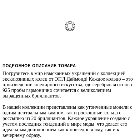
ПОДРОБНОЕ ОПИСАНИЕ ТОВАРА
Погрузитесь в мир изысканных украшений с коллекцией
эксклюзивных колец от ЭПЛ Даймонд! Каждое кольцо – это
произведение ювелирного искусства, где серебряная основа
925 пробы гармонично сочетается с великолепием
выращенных бриллиантов.
В нашей коллекции представлены как утонченные модели с
одним центральным камнем, так и роскошные кольца с
россыпью из 20 бриллиантов. Каждое украшение создано с
учетом последних тенденций в мире моды, что делает его
идеальным дополнением как к повседневному, так и к
вечернему образу.