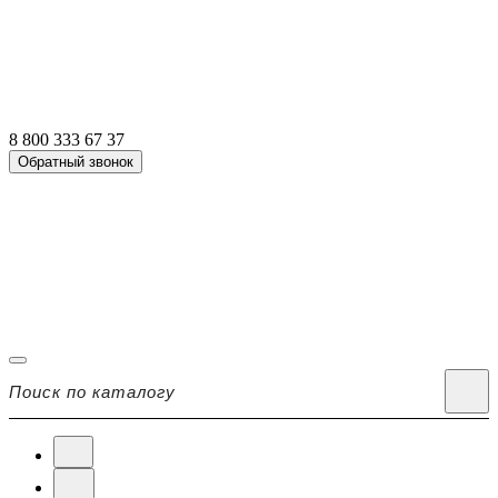
8 800 333 67 37
Обратный звонок