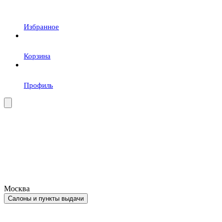
Избранное
Корзина
Профиль
Москва
Салоны и пункты выдачи