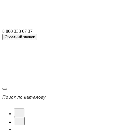
8 800 333 67 37
Обратный звонок