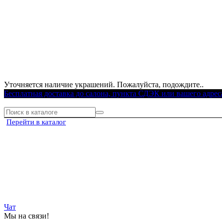
Уточняется наличие украшений. Пожалуйста, подождите..
Бесплатная доставка до салона, пункта СДЭК или вашего адрес
Перейти в каталог
Чат
Мы на связи!