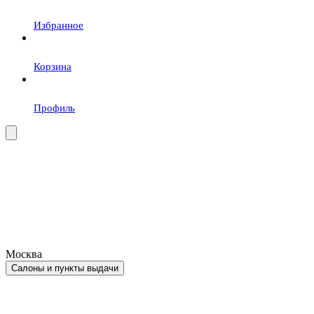
Избранное
Корзина
Профиль
Москва
Салоны и пункты выдачи