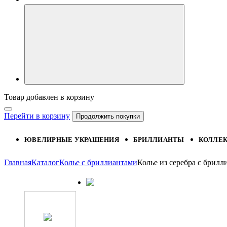
Товар добавлен в корзину
Перейти в корзину
Продолжить покупки
ЮВЕЛИРНЫЕ УКРАШЕНИЯ
БРИЛЛИАНТЫ
КОЛЛЕ
Главная
Каталог
Колье с бриллиантами
Колье из серебра с бри