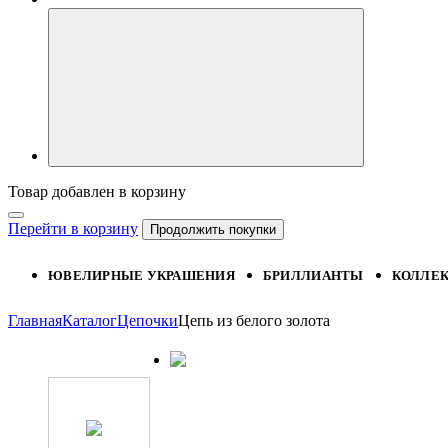
Товар добавлен в корзину
Перейти в корзину
Продолжить покупки
ЮВЕЛИРНЫЕ УКРАШЕНИЯ
БРИЛЛИАНТЫ
КОЛЛЕ
Главная
Каталог
Цепочки
Цепь из белого золота