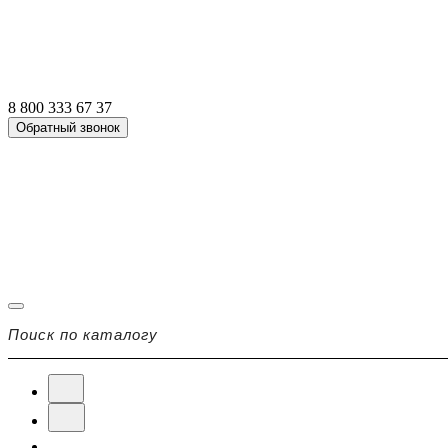
8 800 333 67 37
Обратный звонок