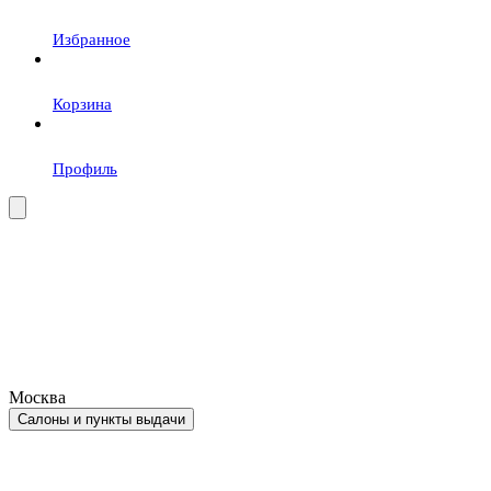
Избранное
Корзина
Профиль
Москва
Салоны и пункты выдачи