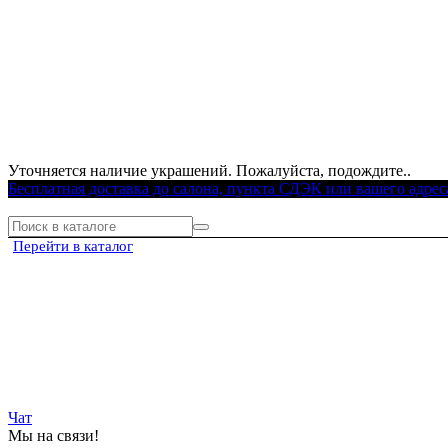
Уточняется наличие украшений. Пожалуйста, подождите..
Бесплатная доставка до салона, пункта СДЭК или вашего адрес
Перейти в каталог
Чат
Мы на связи!