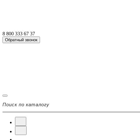
8 800 333 67 37
Обратный звонок