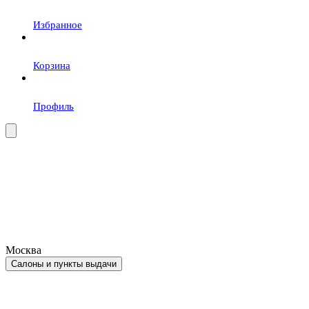
Избранное
Корзина
Профиль
Москва
Салоны и пункты выдачи