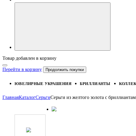
Товар добавлен в корзину
Перейти в корзину
Продолжить покупки
ЮВЕЛИРНЫЕ УКРАШЕНИЯ
БРИЛЛИАНТЫ
КОЛЛЕ
Главная
Каталог
Серьги
Серьги из желтого золота с бриллиант