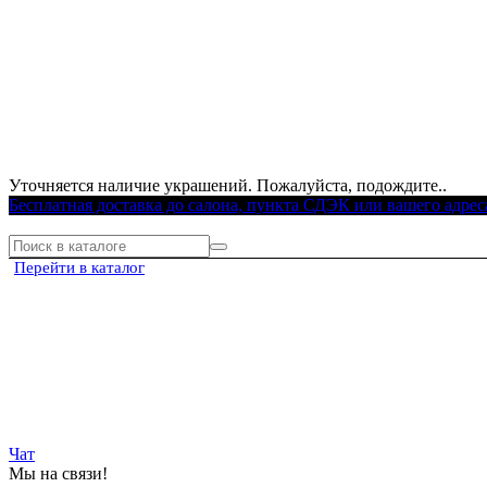
Уточняется наличие украшений. Пожалуйста, подождите..
Бесплатная доставка до салона, пункта СДЭК или вашего адрес
Перейти в каталог
Чат
Мы на связи!