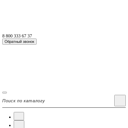
8 800 333 67 37
Обратный звонок