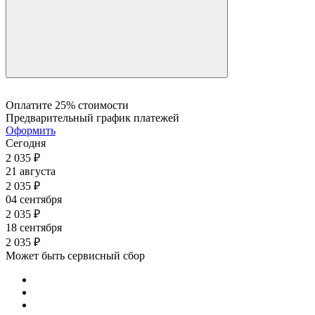
Оплатите 25% стоимости
Предварительный график платежей
Оформить
Сегодня
2 035
₽
21 августа
2 035
₽
04 сентября
2 035
₽
18 сентября
2 035
₽
Может быть сервисный сбор