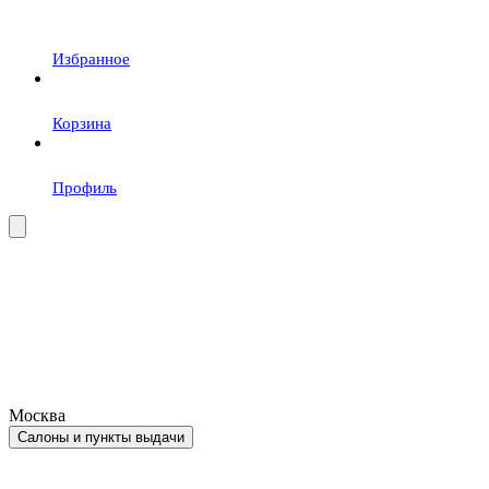
Избранное
Корзина
Профиль
Москва
Салоны и пункты выдачи