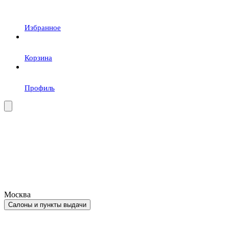
Избранное
Корзина
Профиль
Москва
Салоны и пункты выдачи