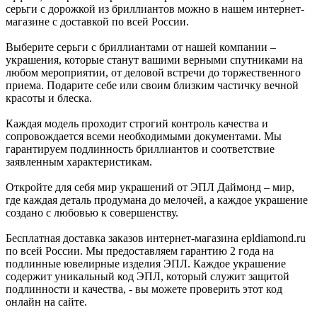
серьги с дорожкой из бриллиантов можно в нашем интернет-
магазине с доставкой по всей России.
Выберите серьги с бриллиантами от нашей компании –
украшения, которые станут вашими верными спутниками на
любом мероприятии, от деловой встречи до торжественного
приема. Подарите себе или своим близким частичку вечной
красоты и блеска.
Каждая модель проходит строгий контроль качества и
сопровождается всеми необходимыми документами. Мы
гарантируем подлинность бриллиантов и соответствие
заявленным характеристикам.
Откройте для себя мир украшений от ЭПЛ Даймонд – мир,
где каждая деталь продумана до мелочей, а каждое украшение
создано с любовью к совершенству.
Бесплатная доставка заказов интернет-магазина epldiamond.ru
по всей России. Мы предоставляем гарантию 2 года на
подлинные ювелирные изделия ЭПЛ. Каждое украшение
содержит уникальный код ЭПЛ, который служит защитой
подлинности и качества, - вы можете проверить этот код
онлайн на сайте.