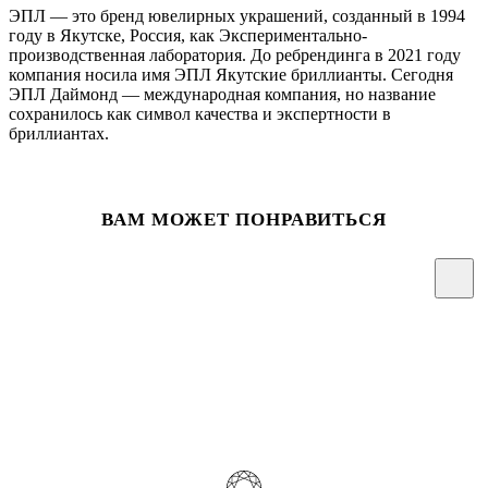
ЭПЛ — это бренд ювелирных украшений, созданный в 1994
году в Якутске, Россия, как Экспериментально-
производственная лаборатория. До ребрендинга в 2021 году
компания носила имя ЭПЛ Якутские бриллианты. Сегодня
ЭПЛ Даймонд — международная компания, но название
сохранилось как символ качества и экспертности в
бриллиантах.
ВАМ МОЖЕТ ПОНРАВИТЬСЯ