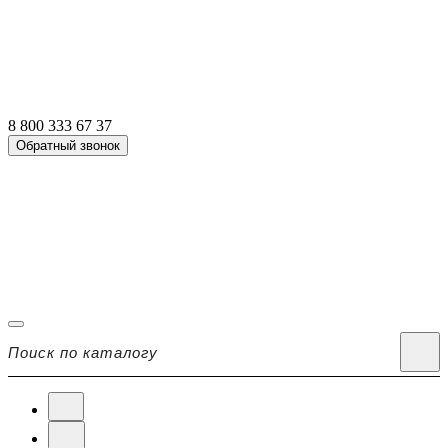
8 800 333 67 37
Обратный звонок