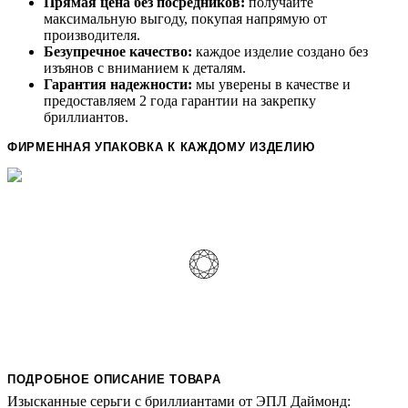
Прямая цена без посредников:
получайте
максимальную выгоду, покупая напрямую от
производителя.
Безупречное качество:
каждое изделие создано без
изъянов с вниманием к деталям.
Гарантия надежности:
мы уверены в качестве и
предоставляем 2 года гарантии на закрепку
бриллиантов.
ФИРМЕННАЯ УПАКОВКА К КАЖДОМУ ИЗДЕЛИЮ
ПОДРОБНОЕ ОПИСАНИЕ ТОВАРА
Изысканные серьги с бриллиантами от ЭПЛ Даймонд: