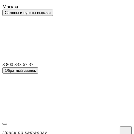
Москва
Салоны и пункты выдачи
8 800 333 67 37
Обратный звонок