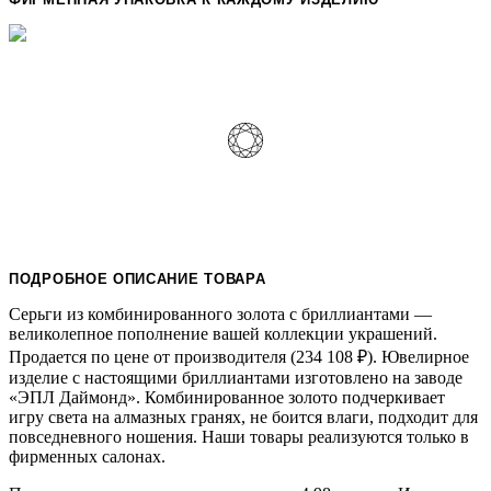
ПОДРОБНОЕ ОПИСАНИЕ ТОВАРА
Серьги из комбинированного золота с бриллиантами —
великолепное пополнение вашей коллекции украшений.
Продается по цене от производителя (234 108
₽
). Ювелирное
изделие с настоящими бриллиантами изготовлено на заводе
«ЭПЛ Даймонд». Комбинированное золото подчеркивает
игру света на алмазных гранях, не боится влаги, подходит для
повседневного ношения. Наши товары реализуются только в
фирменных салонах.