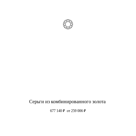
Серьги из комбинированного золота
677 140
₽
от 259 006
₽