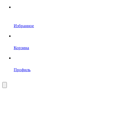
Избранное
Корзина
Профиль