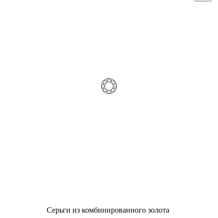
Серьги из комбинированного золота