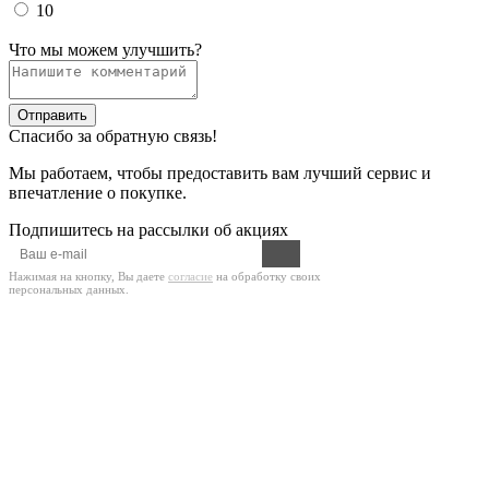
10
Что мы можем улучшить?
Отправить
Спасибо за обратную связь!
Мы работаем, чтобы предоставить вам лучший сервис и
впечатление о покупке.
Подпишитесь на рассылки об акциях
Нажимая на кнопку, Вы даете
согласие
на обработку своих
персональных данных.