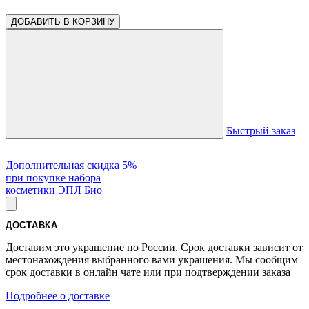
ДОБАВИТЬ В КОРЗИНУ
Быстрый заказ
Дополнительная скидка 5%
при покупке набора
косметики ЭПЛ Био
ДОСТАВКА
Доставим это украшение по России. Срок доставки зависит от
местонахождения выбранного вами украшения. Мы сообщим
срок доставки в онлайн чате или при подтверждении заказа
Подробнее о доставке