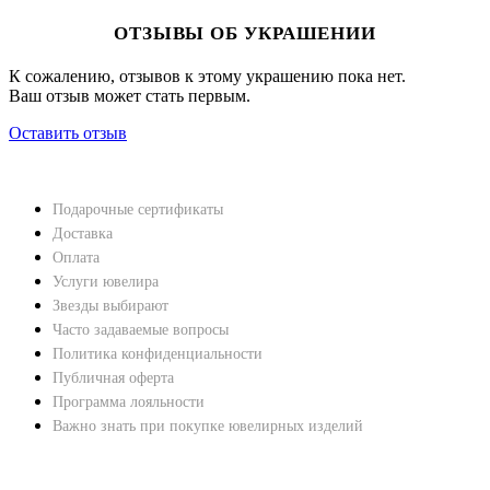
ОТЗЫВЫ ОБ УКРАШЕНИИ
К сожалению, отзывов к этому украшению пока нет.
Ваш отзыв может стать первым.
Оставить отзыв
НАВЕРХ
ПОКУПАТЕЛЯМ
Подарочные сертификаты
Доставка
Оплата
Услуги ювелира
Звезды выбирают
Часто задаваемые вопросы
Политика конфиденциальности
Публичная оферта
Программа лояльности
Важно знать при покупке ювелирных изделий
ХАРАКТЕРИСТИКИ БРИЛЛИАНТОВ