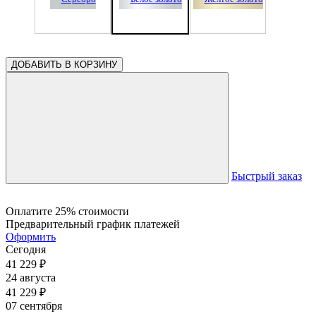
ДОБАВИТЬ В КОРЗИНУ
Быстрый заказ
Оплатите 25% стоимости
Предварительный график платежей
Оформить
Сегодня
41 229
₽
24 августа
41 229
₽
07 сентября