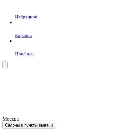
Избранное
Корзина
Профиль
Москва
Салоны и пункты выдачи