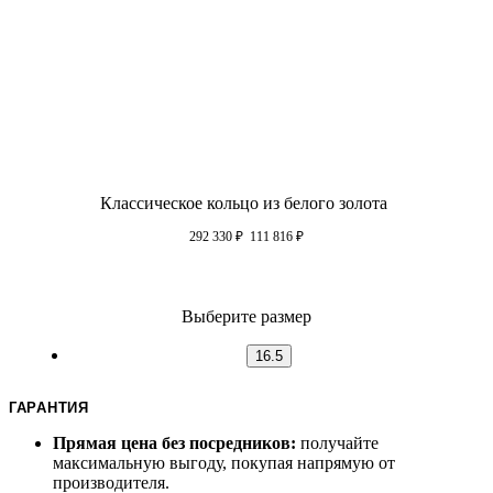
Классическое кольцо из белого золота
292 330
₽
111 816
₽
Выберите размер
16.5
ГАРАНТИЯ
Прямая цена без посредников:
получайте
максимальную выгоду, покупая напрямую от
производителя.