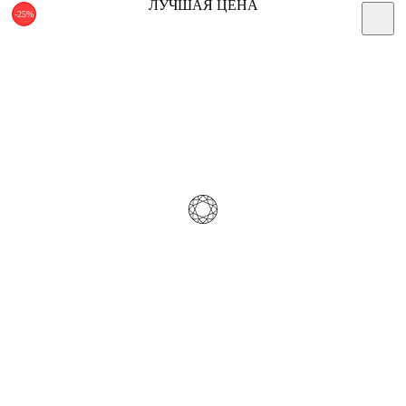
ЛУЧШАЯ ЦЕНА
-25%