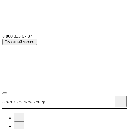
8 800 333 67 37
Обратный звонок