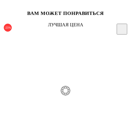
ВАМ МОЖЕТ ПОНРАВИТЬСЯ
ЛУЧШАЯ ЦЕНА
-25%