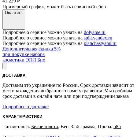
41 229
₽
Примерный график, может быть сервисный сбор
Оплатить
Подробнее о сервисе можно узнать на
dolyame.ru
Подробнее о сервисе можно узнать на
split.yandex.ru
Подробнее о сервисе можно узнать на
platichastyami.ru
Дополнительная скидка 5%
при покупке набора
косметики ЭПЛ Био
ДОСТАВКА
Доставим это украшение по России. Срок доставки зависит от
местонахождения выбранного вами украшения. Мы сообщим
срок доставки в онлайн чате или при подтверждении заказа
Подробнее о доставке
ХАРАКТЕРИСТИКИ
Тип металла:
Белое золото
, Вес: 3.56 грамма, Проба:
585