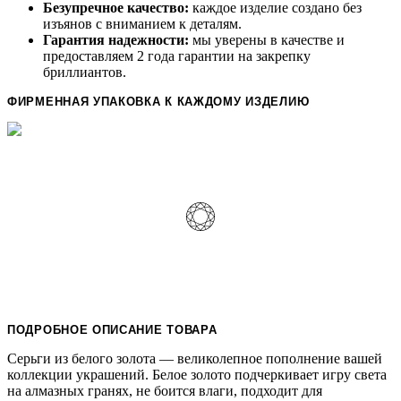
Безупречное качество:
каждое изделие создано без
изъянов с вниманием к деталям.
Гарантия надежности:
мы уверены в качестве и
предоставляем 2 года гарантии на закрепку
бриллиантов.
ФИРМЕННАЯ УПАКОВКА К КАЖДОМУ ИЗДЕЛИЮ
ПОДРОБНОЕ ОПИСАНИЕ ТОВАРА
Серьги из белого золота — великолепное пополнение вашей
коллекции украшений. Белое золото подчеркивает игру света
на алмазных гранях, не боится влаги, подходит для