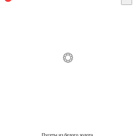
Пусеты из белого золота