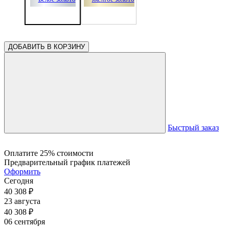
ДОБАВИТЬ В КОРЗИНУ
Быстрый заказ
Оплатите 25% стоимости
Предварительный график платежей
Оформить
Сегодня
40 308
₽
23 августа
40 308
₽
06 сентября