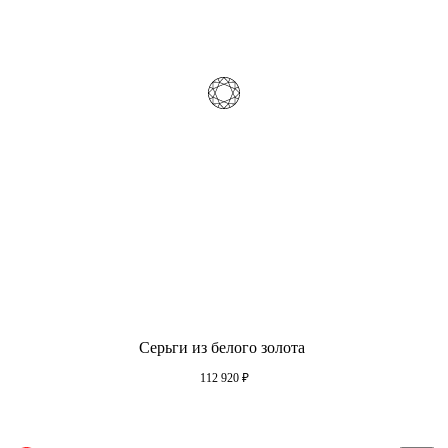
Серьги из белого золота
112 920
₽