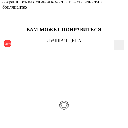
сохранилось как символ качества и экспертности в
бриллиантах.
ВАМ МОЖЕТ ПОНРАВИТЬСЯ
ЛУЧШАЯ ЦЕНА
-25%