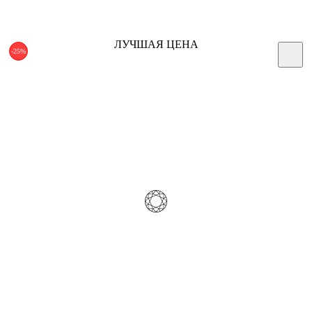
ЛУЧШАЯ ЦЕНА
-25%