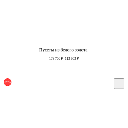
Пусеты из белого золота
178 750
₽
113 953
₽
-25%