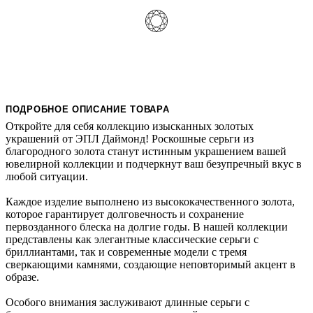
ПОДРОБНОЕ ОПИСАНИЕ ТОВАРА
Откройте для себя коллекцию изысканных золотых
украшений от ЭПЛ Даймонд! Роскошные серьги из
благородного золота станут истинным украшением вашей
ювелирной коллекции и подчеркнут ваш безупречный вкус в
любой ситуации.
Каждое изделие выполнено из высококачественного золота,
которое гарантирует долговечность и сохранение
первозданного блеска на долгие годы. В нашей коллекции
представлены как элегантные классические серьги с
бриллиантами, так и современные модели с тремя
сверкающими камнями, создающие неповторимый акцент в
образе.
Особого внимания заслуживают длинные серьги с