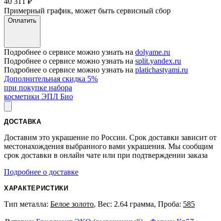
40 311
₽
Примерный график, может быть сервисный сбор
Оплатить
Подробнее о сервисе можно узнать на
dolyame.ru
Подробнее о сервисе можно узнать на
split.yandex.ru
Подробнее о сервисе можно узнать на
platichastyami.ru
Дополнительная скидка 5%
при покупке набора
косметики ЭПЛ Био
ДОСТАВКА
Доставим это украшение по России. Срок доставки зависит от
местонахождения выбранного вами украшения. Мы сообщим
срок доставки в онлайн чате или при подтверждении заказа
Подробнее о доставке
ХАРАКТЕРИСТИКИ
Тип металла:
Белое золото
, Вес: 2.64 грамма, Проба:
585