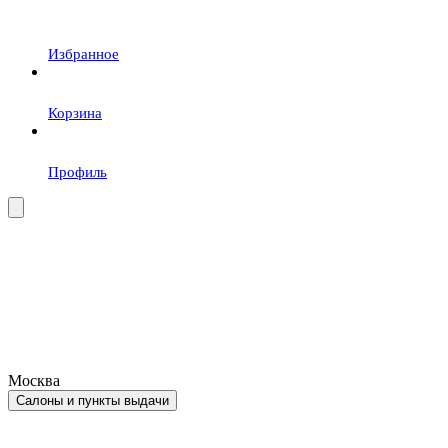
Избранное
Корзина
Профиль
Москва
Салоны и пункты выдачи