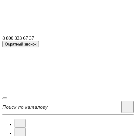
8 800 333 67 37
Обратный звонок