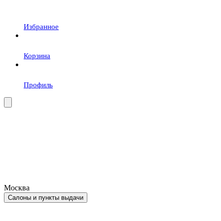
Избранное
Корзина
Профиль
Москва
Салоны и пункты выдачи