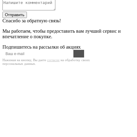
Отправить
Спасибо за обратную связь!
Мы работаем, чтобы предоставить вам лучший сервис и
впечатление о покупке.
Подпишитесь на рассылки об акциях
Нажимая на кнопку, Вы даете
согласие
на обработку своих
персональных данных.