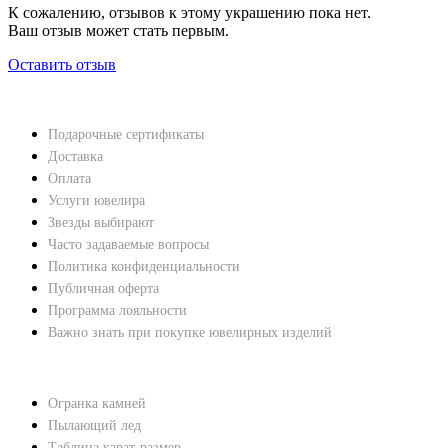
К сожалению, отзывов к этому украшению пока нет.
Ваш отзыв может стать первым.
Оставить отзыв
НАВЕРХ
ПОКУПАТЕЛЯМ
Подарочные сертификаты
Доставка
Оплата
Услуги ювелира
Звезды выбирают
Часто задаваемые вопросы
Политика конфиденциальности
Публичная оферта
Программа лояльности
Важно знать при покупке ювелирных изделий
ХАРАКТЕРИСТИКИ БРИЛЛИАНТОВ
Огранка камней
Пылающий лед
Таблица карат-размер