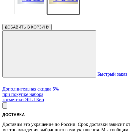
ДОБАВИТЬ В КОРЗИНУ
Быстрый заказ
Дополнительная скидка 5%
при покупке набора
косметики ЭПЛ Био
ДОСТАВКА
Доставим это украшение по России. Срок доставки зависит от
местонахождения выбранного вами украшения. Мы сообщим