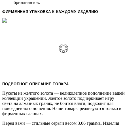
бриллиантов.
ФИРМЕННАЯ УПАКОВКА К КАЖДОМУ ИЗДЕЛИЮ
ПОДРОБНОЕ ОПИСАНИЕ ТОВАРА
Пусеты из желтого золота — великолепное пополнение вашей
коллекции украшений. Желтое золото подчеркивает игру
света на алмазных гранях, не боится влаги, подходит для
повседневного ношения. Наши товары реализуются только в
фирменных салонах.
Перед вами — стильные серьги весом 3.06 грамма. Изделия