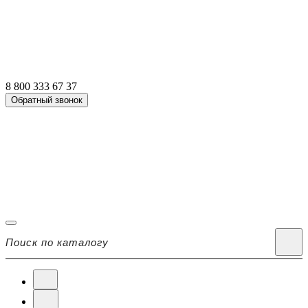
8 800 333 67 37
Обратный звонок