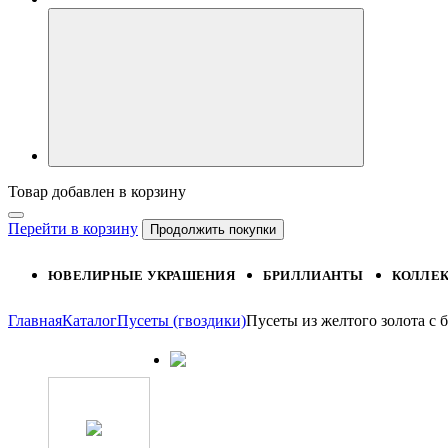
Товар добавлен в корзину
Перейти в корзину
Продолжить покупки
ЮВЕЛИРНЫЕ УКРАШЕНИЯ
БРИЛЛИАНТЫ
КОЛЛЕ
Главная
Каталог
Пусеты (гвоздики)
Пусеты из желтого золота 