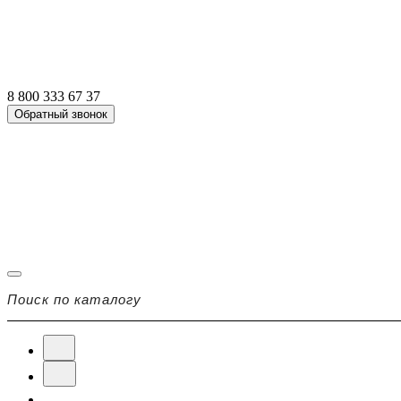
8 800 333 67 37
Обратный звонок