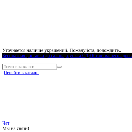
Уточняется наличие украшений. Пожалуйста, подождите..
Бесплатная доставка до салона, пункта СДЭК или вашего адрес
Перейти в каталог
Чат
Мы на связи!