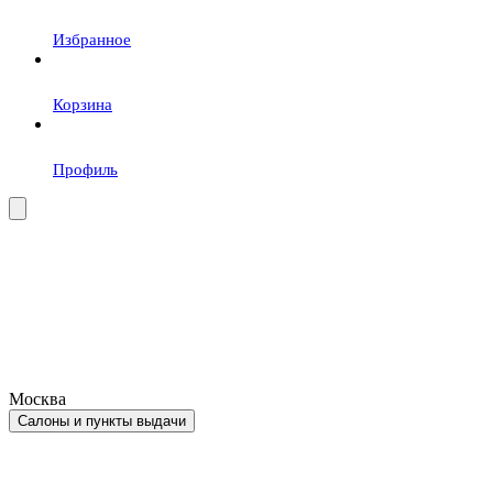
Избранное
Корзина
Профиль
Москва
Салоны и пункты выдачи