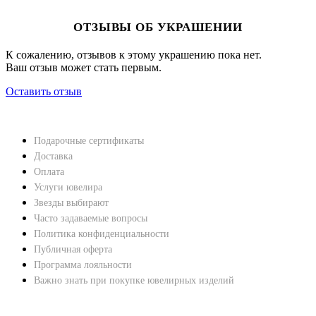
ОТЗЫВЫ ОБ УКРАШЕНИИ
К сожалению, отзывов к этому украшению пока нет.
Ваш отзыв может стать первым.
Оставить отзыв
НАВЕРХ
ПОКУПАТЕЛЯМ
Подарочные сертификаты
Доставка
Оплата
Услуги ювелира
Звезды выбирают
Часто задаваемые вопросы
Политика конфиденциальности
Публичная оферта
Программа лояльности
Важно знать при покупке ювелирных изделий
ХАРАКТЕРИСТИКИ БРИЛЛИАНТОВ