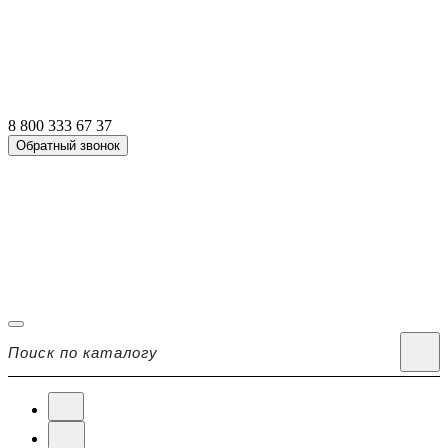
8 800 333 67 37
Обратный звонок