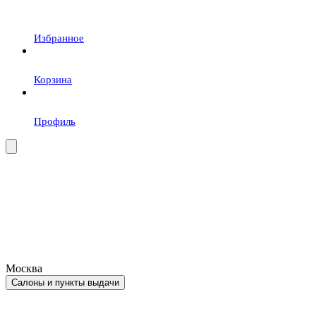
Избранное
Корзина
Профиль
Москва
Салоны и пункты выдачи