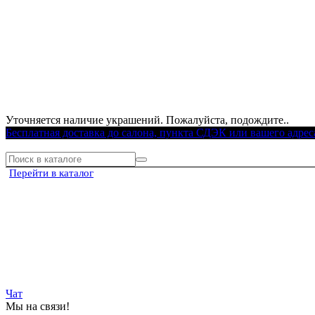
Уточняется наличие украшений. Пожалуйста, подождите..
Бесплатная доставка до салона, пункта СДЭК или вашего адрес
Перейти в каталог
Чат
Мы на связи!