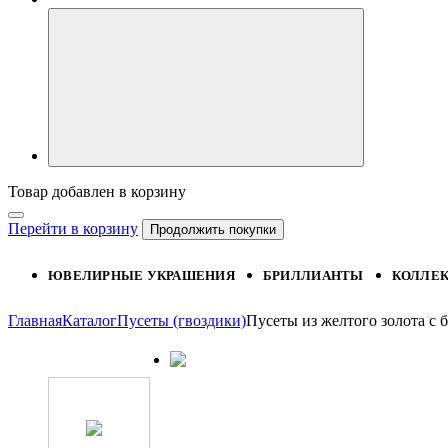
Товар добавлен в корзину
Перейти в корзину
Продолжить покупки
ЮВЕЛИРНЫЕ УКРАШЕНИЯ
БРИЛЛИАНТЫ
КОЛЛЕ
Главная
Каталог
Пусеты (гвоздики)
Пусеты из желтого золота 