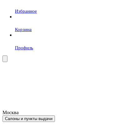
Избранное
Корзина
Профиль
Москва
Салоны и пункты выдачи