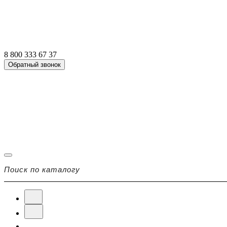
8 800 333 67 37
Обратный звонок