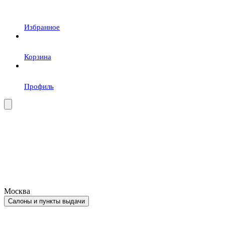
Избранное
Корзина
Профиль
Москва
Салоны и пункты выдачи