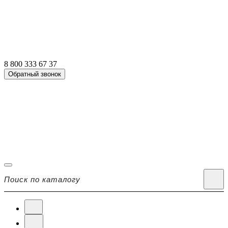
8 800 333 67 37
Обратный звонок