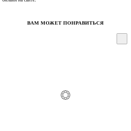
ВАМ МОЖЕТ ПОНРАВИТЬСЯ