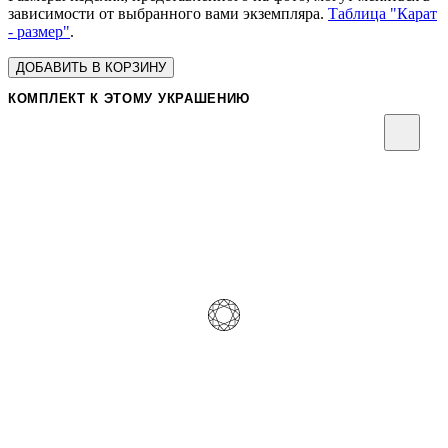
зависимости от выбранного вами экземпляра.
Таблица "Карат
- размер"
.
ДОБАВИТЬ В КОРЗИНУ
КОМПЛЕКТ К ЭТОМУ УКРАШЕНИЮ