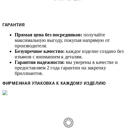
ГАРАНТИЯ
Прямая цена без посредников:
получайте
максимальную выгоду, покупая напрямую от
производителя.
Безупречное качество:
каждое изделие создано без
изъянов с вниманием к деталям.
Гарантия надежности:
мы уверены в качестве и
предоставляем 2 года гарантии на закрепку
бриллиантов.
ФИРМЕННАЯ УПАКОВКА К КАЖДОМУ ИЗДЕЛИЮ