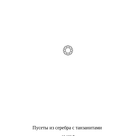
Пусеты из серебра с танзанитами