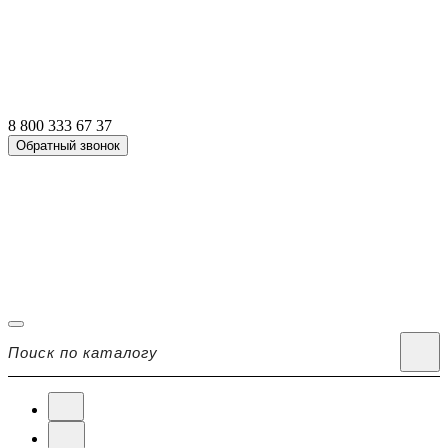
8 800 333 67 37
Обратный звонок