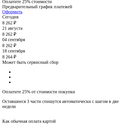
Оплатите 25% стоимости
Предварительный график платежей
Оформить
Сегодня
8 262
₽
21 августа
8 262
₽
04 сентября
8 262
₽
18 сентября
8 264
₽
Может быть сервисный сбор
Оплатите 25% от стоимости покупки
Оставшиеся 3 части спишутся автоматически с шагом в две
недели
Как обычная оплата картой