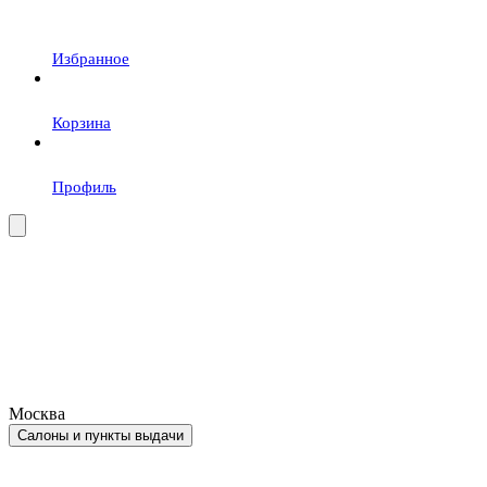
Избранное
Корзина
Профиль
Москва
Салоны и пункты выдачи