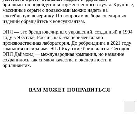
бриллиантов подойдут для торжественного случая. Крупные,
массивные серьги с подвесками можно надеть на
коктейльную вечеринку. По вопросам выбора ювелирных
изделий обращайтесь к консультантам.
ЭПЛ — это бренд ювелирных украшений, созданный в 1994
году в Якутске, Россия, как Экспериментально-
производственная лаборатория. До ребрендинга в 2021 году
компания носила имя ЭПЛ Якутские бриллианты. Сегодня
ЭПЛ Даймонд — международная компания, но название
сохранилось как символ качества и экспертности в
бриллиантах.
ВАМ МОЖЕТ ПОНРАВИТЬСЯ