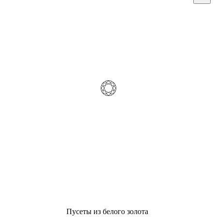
Пусеты из белого золота