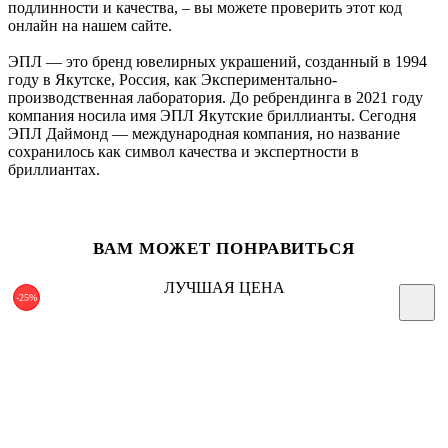
подлинности и качества, – вы можете проверить этот код
онлайн на нашем сайте.
ЭПЛ — это бренд ювелирных украшений, созданный в 1994
году в Якутске, Россия, как Экспериментально-
производственная лаборатория. До ребрендинга в 2021 году
компания носила имя ЭПЛ Якутские бриллианты. Сегодня
ЭПЛ Даймонд — международная компания, но название
сохранилось как символ качества и экспертности в
бриллиантах.
ВАМ МОЖЕТ ПОНРАВИТЬСЯ
ЛУЧШАЯ ЦЕНА
-25%