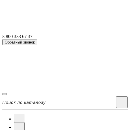
8 800 333 67 37
Обратный звонок