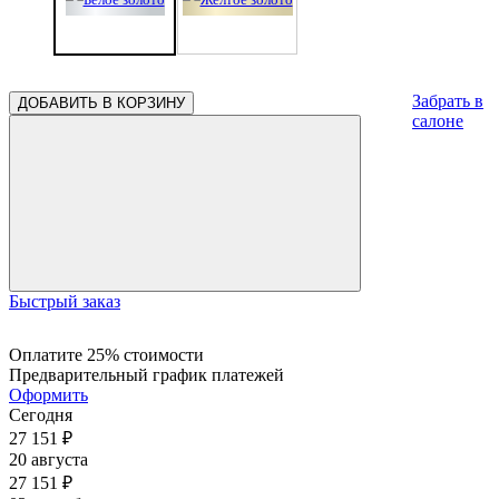
1.02
Забрать в
ДОБАВИТЬ В КОРЗИНУ
салоне
Быстрый заказ
Оплатите 25% стоимости
Предварительный график платежей
Оформить
Сегодня
27 151
₽
20 августа
27 151
₽