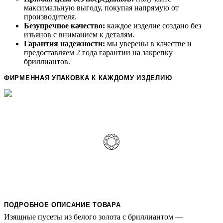
максимальную выгоду, покупая напрямую от
производителя.
Безупречное качество:
каждое изделие создано без
изъянов с вниманием к деталям.
Гарантия надежности:
мы уверены в качестве и
предоставляем 2 года гарантии на закрепку
бриллиантов.
ФИРМЕННАЯ УПАКОВКА К КАЖДОМУ ИЗДЕЛИЮ
ПОДРОБНОЕ ОПИСАНИЕ ТОВАРА
Изящные пусеты из белого золота с бриллиантом —