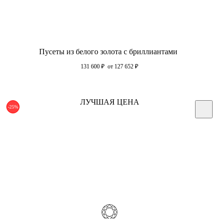
Пусеты из белого золота с бриллиантами
131 600
₽
от 127 652
₽
ЛУЧШАЯ ЦЕНА
-25%