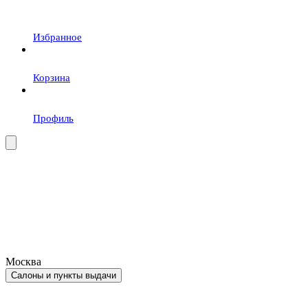
Избранное
Корзина
Профиль
Москва
Салоны и пункты выдачи