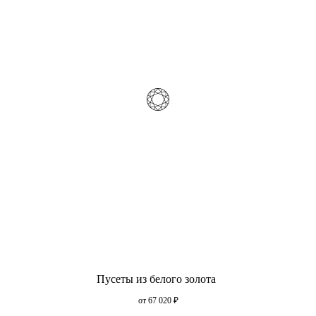
Пусеты из белого золота
от 67 020
₽