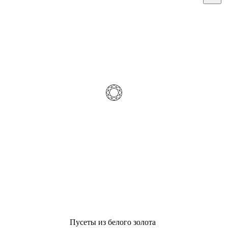
Пусеты из белого золота