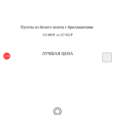
Пусеты из белого золота с бриллиантами
131 600
₽
от 127 652
₽
ЛУЧШАЯ ЦЕНА
-25%