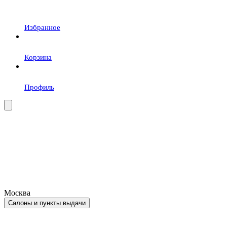
Избранное
Корзина
Профиль
Москва
Салоны и пункты выдачи