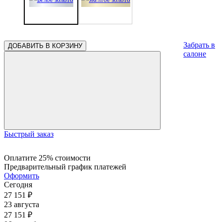
Забрать в
ДОБАВИТЬ В КОРЗИНУ
салоне
Быстрый заказ
Оплатите 25% стоимости
Предварительный график платежей
Оформить
Сегодня
27 151
₽
23 августа
27 151
₽