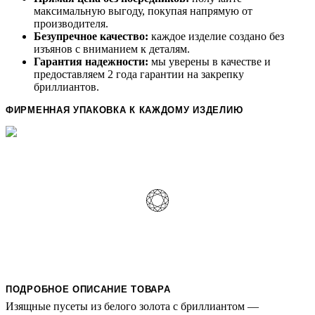
максимальную выгоду, покупая напрямую от
производителя.
Безупречное качество:
каждое изделие создано без
изъянов с вниманием к деталям.
Гарантия надежности:
мы уверены в качестве и
предоставляем 2 года гарантии на закрепку
бриллиантов.
ФИРМЕННАЯ УПАКОВКА К КАЖДОМУ ИЗДЕЛИЮ
ПОДРОБНОЕ ОПИСАНИЕ ТОВАРА
Изящные пусеты из белого золота с бриллиантом —