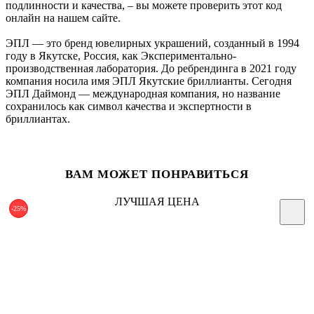
подлинности и качества, – вы можете проверить этот код
онлайн на нашем сайте.
ЭПЛ — это бренд ювелирных украшений, созданный в 1994
году в Якутске, Россия, как Экспериментально-
производственная лаборатория. До ребрендинга в 2021 году
компания носила имя ЭПЛ Якутские бриллианты. Сегодня
ЭПЛ Даймонд — международная компания, но название
сохранилось как символ качества и экспертности в
бриллиантах.
ВАМ МОЖЕТ ПОНРАВИТЬСЯ
ЛУЧШАЯ ЦЕНА
-25%