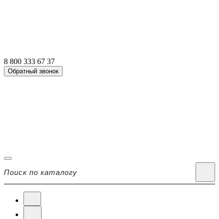
8 800 333 67 37
Обратный звонок