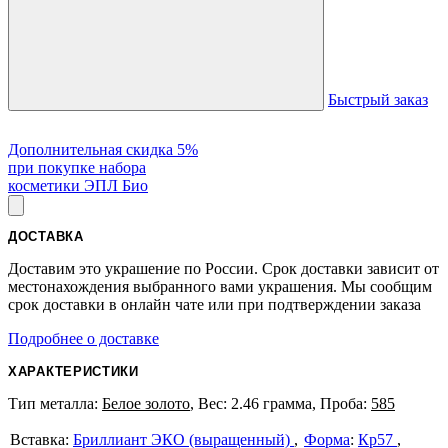
Быстрый заказ
Дополнительная скидка 5%
при покупке набора
косметики ЭПЛ Био
ДОСТАВКА
Доставим это украшение по России. Срок доставки зависит от
местонахождения выбранного вами украшения. Мы сообщим
срок доставки в онлайн чате или при подтверждении заказа
Подробнее о доставке
ХАРАКТЕРИСТИКИ
Тип металла:
Белое золото
, Вес: 2.46 грамма, Проба:
585
Бриллиант ЭКО (выращенный)
Форма
:
Кр57