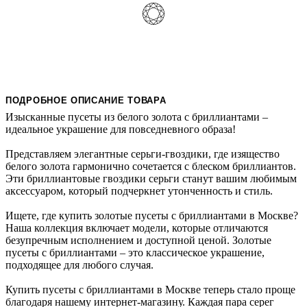
ПОДРОБНОЕ ОПИСАНИЕ ТОВАРА
Изысканные пусеты из белого золота с бриллиантами –
идеальное украшение для повседневного образа!
Представляем элегантные серьги-гвоздики, где изящество
белого золота гармонично сочетается с блеском бриллиантов.
Эти бриллиантовые гвоздики серьги станут вашим любимым
аксессуаром, который подчеркнет утонченность и стиль.
Ищете, где купить золотые пусеты с бриллиантами в Москве?
Наша коллекция включает модели, которые отличаются
безупречным исполнением и доступной ценой. Золотые
пусеты с бриллиантами – это классическое украшение,
подходящее для любого случая.
Купить пусеты с бриллиантами в Москве теперь стало проще
благодаря нашему интернет-магазину. Каждая пара серег