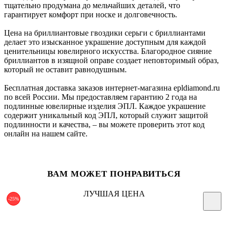
тщательно продумана до мельчайших деталей, что
гарантирует комфорт при носке и долговечность.
Цена на бриллиантовые гвоздики серьги с бриллиантами
делает это изысканное украшение доступным для каждой
ценительницы ювелирного искусства. Благородное сияние
бриллиантов в изящной оправе создает неповторимый образ,
который не оставит равнодушным.
Бесплатная доставка заказов интернет-магазина epldiamond.ru
по всей России. Мы предоставляем гарантию 2 года на
подлинные ювелирные изделия ЭПЛ. Каждое украшение
содержит уникальный код ЭПЛ, который служит защитой
подлинности и качества, – вы можете проверить этот код
онлайн на нашем сайте.
ВАМ МОЖЕТ ПОНРАВИТЬСЯ
ЛУЧШАЯ ЦЕНА
-25%