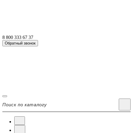
8 800 333 67 37
Обратный звонок