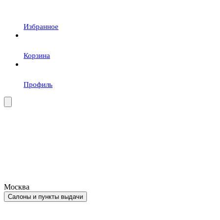
Избранное
Корзина
Профиль
Москва
Салоны и пункты выдачи