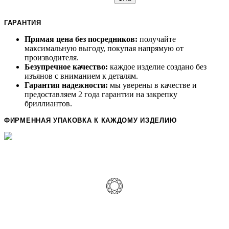
ГАРАНТИЯ
Прямая цена без посредников:
получайте
максимальную выгоду, покупая напрямую от
производителя.
Безупречное качество:
каждое изделие создано без
изъянов с вниманием к деталям.
Гарантия надежности:
мы уверены в качестве и
предоставляем 2 года гарантии на закрепку
бриллиантов.
ФИРМЕННАЯ УПАКОВКА К КАЖДОМУ ИЗДЕЛИЮ