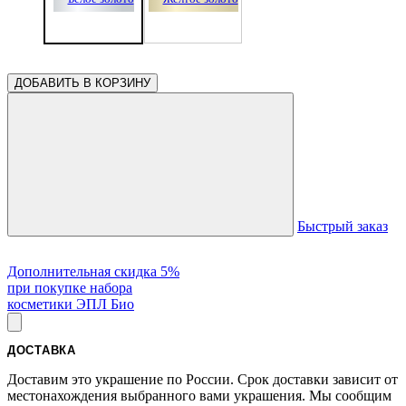
ДОБАВИТЬ В КОРЗИНУ
Быстрый заказ
Дополнительная скидка 5%
при покупке набора
косметики ЭПЛ Био
ДОСТАВКА
Доставим это украшение по России. Срок доставки зависит от
местонахождения выбранного вами украшения. Мы сообщим