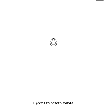
Пусеты из белого золота