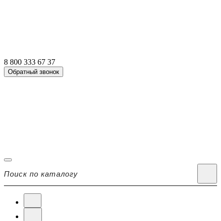
8 800 333 67 37
Обратный звонок