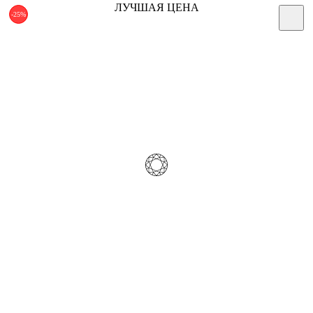
ЛУЧШАЯ ЦЕНА
-25%