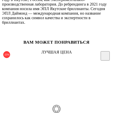
производственная лаборатория. До ребрендинга в 2021 году
компания носила имя ЭПЛ Якутские бриллианты. Сегодня
ЭПЛ Даймонд — международная компания, но название
сохранилось как символ качества и экспертности в
бриллиантах.
ВАМ МОЖЕТ ПОНРАВИТЬСЯ
ЛУЧШАЯ ЦЕНА
-25%