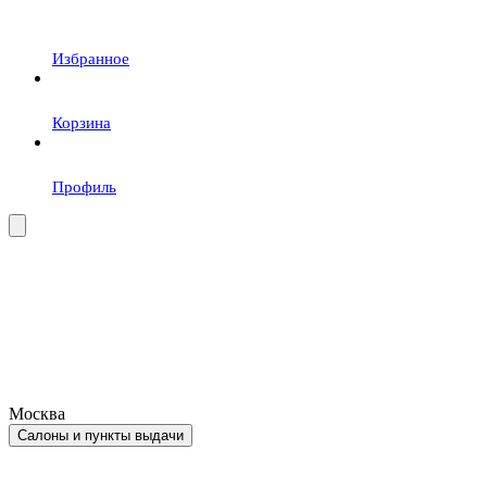
Избранное
Корзина
Профиль
Москва
Салоны и пункты выдачи