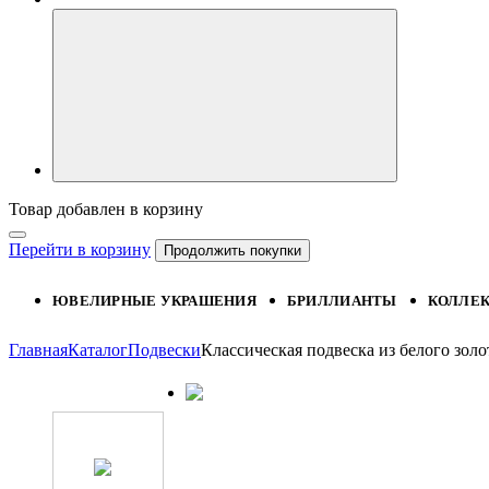
Товар добавлен в корзину
Перейти в корзину
Продолжить покупки
ЮВЕЛИРНЫЕ УКРАШЕНИЯ
БРИЛЛИАНТЫ
КОЛЛЕ
Главная
Каталог
Подвески
Классическая подвеска из белого зо