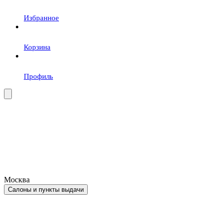
Избранное
Корзина
Профиль
Москва
Салоны и пункты выдачи