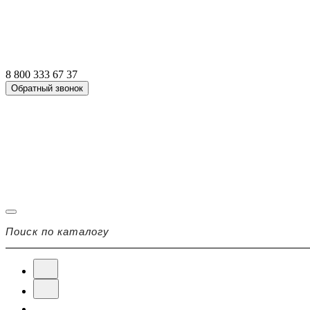
8 800 333 67 37
Обратный звонок