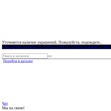
Уточняется наличие украшений. Пожалуйста, подождите..
Бесплатная доставка до салона, пункта СДЭК или вашего адрес
Перейти в каталог
Чат
Мы на связи!