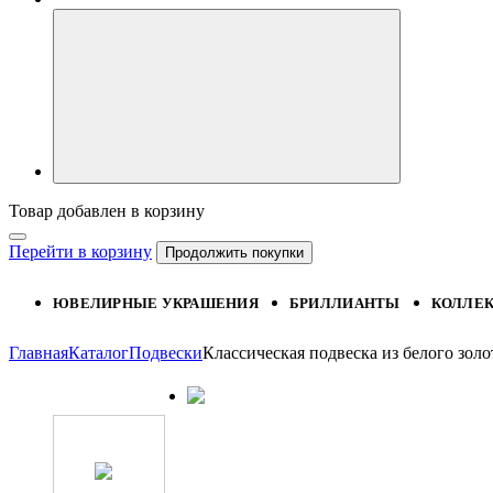
Товар добавлен в корзину
Перейти в корзину
Продолжить покупки
ЮВЕЛИРНЫЕ УКРАШЕНИЯ
БРИЛЛИАНТЫ
КОЛЛЕ
Главная
Каталог
Подвески
Классическая подвеска из белого зо