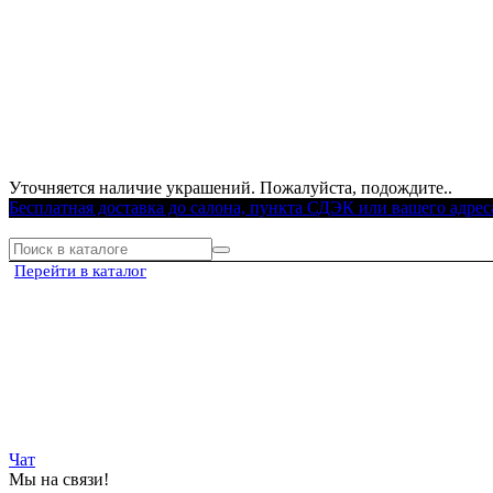
Уточняется наличие украшений. Пожалуйста, подождите..
Бесплатная доставка до салона, пункта СДЭК или вашего адрес
Перейти в каталог
Чат
Мы на связи!