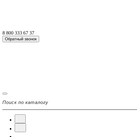
8 800 333 67 37
Обратный звонок