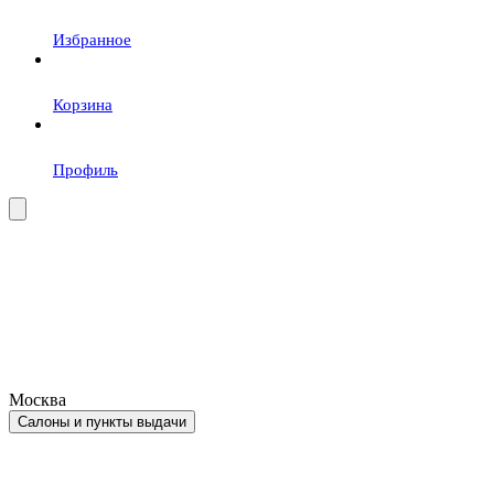
Избранное
Корзина
Профиль
Москва
Салоны и пункты выдачи