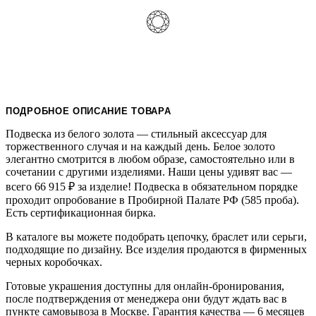
ПОДРОБНОЕ ОПИСАНИЕ ТОВАРА
Подвеска из белого золота — стильный аксессуар для
торжественного случая и на каждый день. Белое золото
элегантно смотрится в любом образе, самостоятельно или в
сочетании с другими изделиями. Наши цены удивят вас —
всего 66 915
₽
за изделие! Подвеска в обязательном порядке
проходит опробование в Пробирной Палате РФ (585 проба).
Есть сертификационная бирка.
В каталоге вы можете подобрать цепочку, браслет или серьги,
подходящие по дизайну. Все изделия продаются в фирменных
черных коробочках.
Готовые украшения доступны для онлайн-бронирования,
после подтверждения от менеджера они будут ждать вас в
пункте самовывоза в Москве. Гарантия качества — 6 месяцев