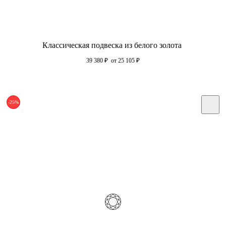
Классическая подвеска из белого золота
39 380
₽
от 25 105
₽
-25%