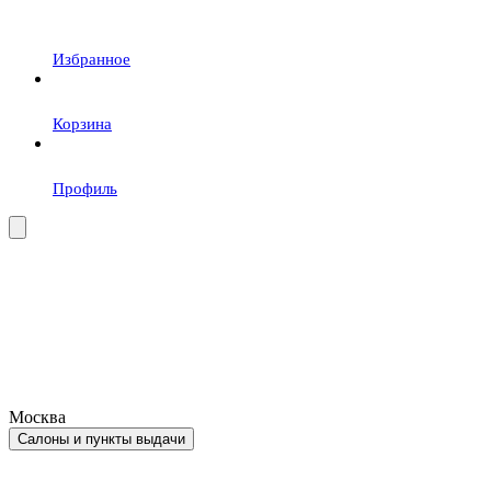
Избранное
Корзина
Профиль
Москва
Салоны и пункты выдачи