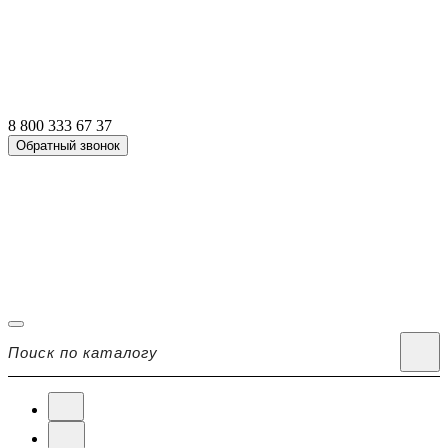
8 800 333 67 37
Обратный звонок