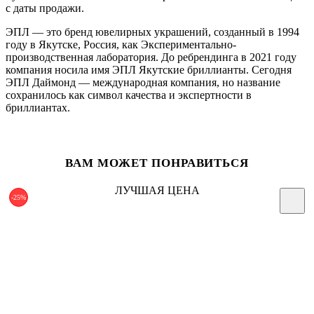
с даты продажи.
ЭПЛ — это бренд ювелирных украшений, созданный в 1994
году в Якутске, Россия, как Экспериментально-
производственная лаборатория. До ребрендинга в 2021 году
компания носила имя ЭПЛ Якутские бриллианты. Сегодня
ЭПЛ Даймонд — международная компания, но название
сохранилось как символ качества и экспертности в
бриллиантах.
ВАМ МОЖЕТ ПОНРАВИТЬСЯ
ЛУЧШАЯ ЦЕНА
-25%