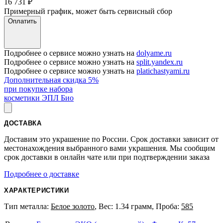
16 731
₽
Примерный график, может быть сервисный сбор
Оплатить
Подробнее о сервисе можно узнать на
dolyame.ru
Подробнее о сервисе можно узнать на
split.yandex.ru
Подробнее о сервисе можно узнать на
platichastyami.ru
Дополнительная скидка 5%
при покупке набора
косметики ЭПЛ Био
ДОСТАВКА
Доставим это украшение по России. Срок доставки зависит от
местонахождения выбранного вами украшения. Мы сообщим
срок доставки в онлайн чате или при подтверждении заказа
Подробнее о доставке
ХАРАКТЕРИСТИКИ
Тип металла:
Белое золото
, Вес: 1.34 грамм, Проба:
585