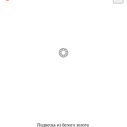
Подвеска из белого золота