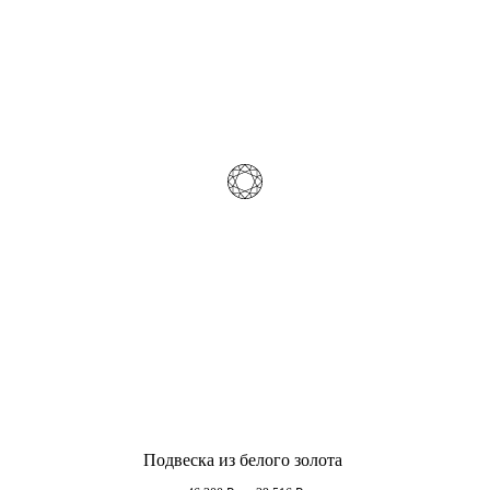
Подвеска из белого золота