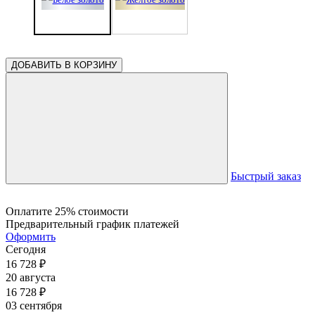
ДОБАВИТЬ В КОРЗИНУ
Быстрый заказ
Оплатите 25% стоимости
Предварительный график платежей
Оформить
Сегодня
16 728
₽
20 августа
16 728
₽
03 сентября