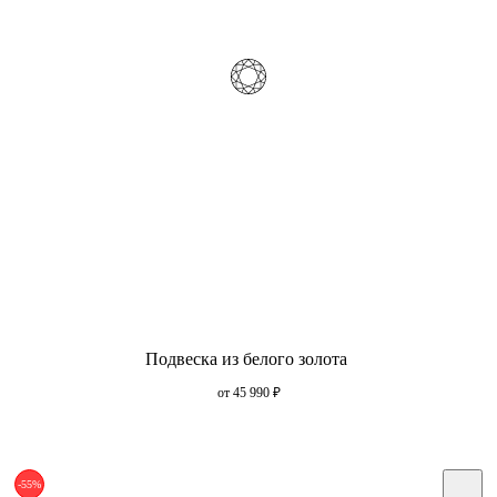
Подвеска из белого золота
от 45 990
₽
-55%