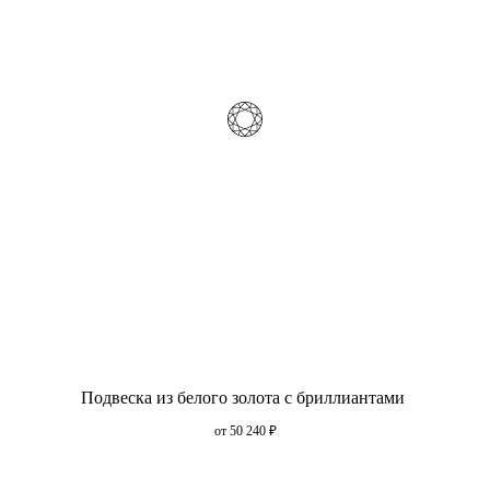
Подвеска из белого золота с бриллиантами
от 50 240
₽