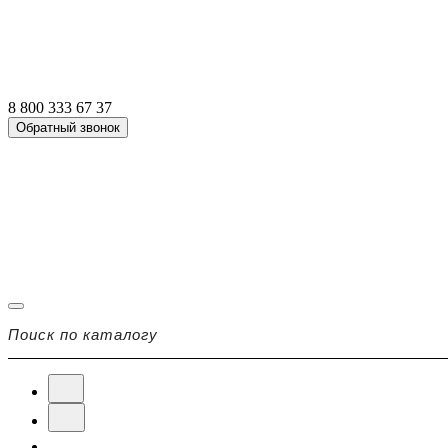
8 800 333 67 37
Обратный звонок