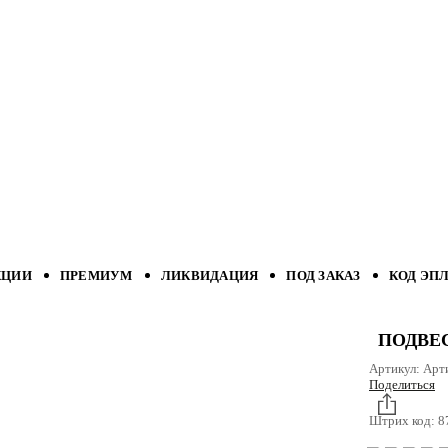
КЦИИ
ПРЕМИУМ
ЛИКВИДАЦИЯ
ПОД ЗАКАЗ
КОД ЭП
ПОДВЕС
Артикул:
Арт
Поделиться
Штрих код:
8