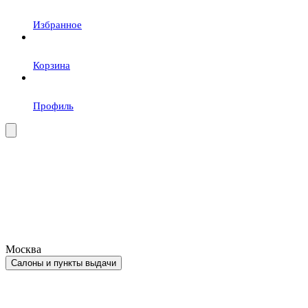
Избранное
Корзина
Профиль
Москва
Салоны и пункты выдачи