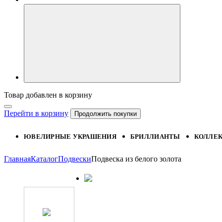
Товар добавлен в корзину
Перейти в корзину
Продолжить покупки
ЮВЕЛИРНЫЕ УКРАШЕНИЯ
БРИЛЛИАНТЫ
КОЛЛЕ
Главная
Каталог
Подвески
Подвеска из белого золота