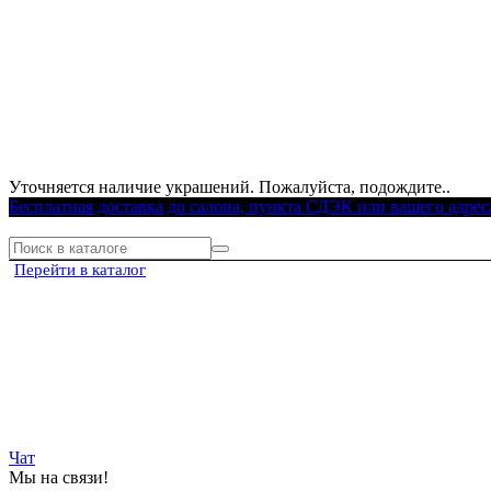
Уточняется наличие украшений. Пожалуйста, подождите..
Бесплатная доставка до салона, пункта СДЭК или вашего адрес
Перейти в каталог
Чат
Мы на связи!