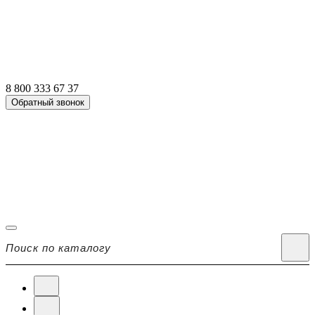
8 800 333 67 37
Обратный звонок