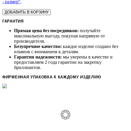
- размер"
.
ДОБАВИТЬ В КОРЗИНУ
ГАРАНТИЯ
Прямая цена без посредников:
получайте
максимальную выгоду, покупая напрямую от
производителя.
Безупречное качество:
каждое изделие создано без
изъянов с вниманием к деталям.
Гарантия надежности:
мы уверены в качестве и
предоставляем 2 года гарантии на закрепку
бриллиантов.
ФИРМЕННАЯ УПАКОВКА К КАЖДОМУ ИЗДЕЛИЮ