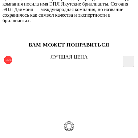
компания носила имя ЭПЛ Якутские бриллианты. Сегодня
ЭПЛ Даймонд — международная компания, но название
сохранилось как символ качества и экспертности в
бриллиантах.
ВАМ МОЖЕТ ПОНРАВИТЬСЯ
ЛУЧШАЯ ЦЕНА
-25%