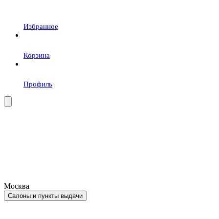
Избранное
Корзина
Профиль
Москва
Салоны и пункты выдачи