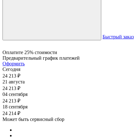
Быстрый заказ
Оплатите 25% стоимости
Предварительный график платежей
Оформить
Сегодня
24 213
₽
21 августа
24 213
₽
04 сентября
24 213
₽
18 сентября
24 214
₽
Может быть сервисный сбор