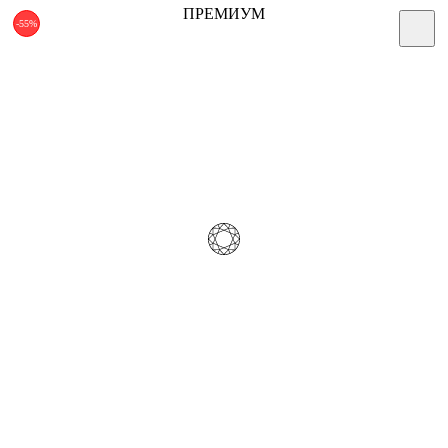
ПРЕМИУМ
-55%