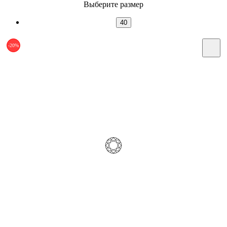
Выберите размер
40
-20%