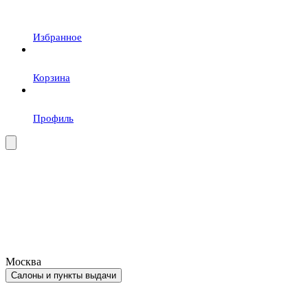
Избранное
Корзина
Профиль
Москва
Салоны и пункты выдачи