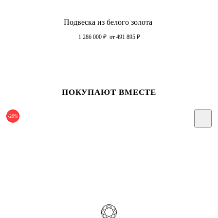
Подвеска из белого золота
1 286 000
₽
от 491 895
₽
ПОКУПАЮТ ВМЕСТЕ
-20%