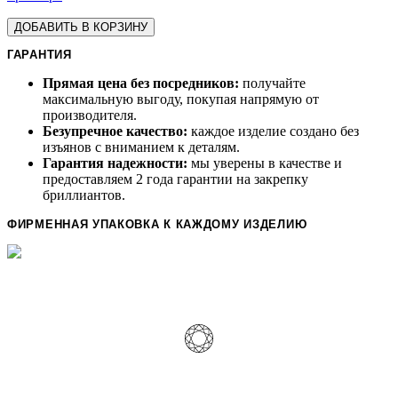
ДОБАВИТЬ В КОРЗИНУ
ГАРАНТИЯ
Прямая цена без посредников:
получайте
максимальную выгоду, покупая напрямую от
производителя.
Безупречное качество:
каждое изделие создано без
изъянов с вниманием к деталям.
Гарантия надежности:
мы уверены в качестве и
предоставляем 2 года гарантии на закрепку
бриллиантов.
ФИРМЕННАЯ УПАКОВКА К КАЖДОМУ ИЗДЕЛИЮ