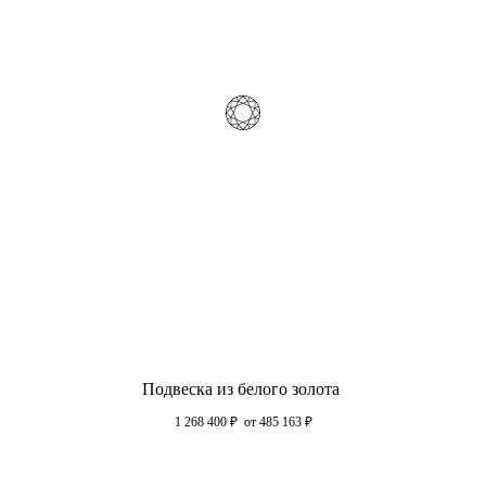
Подвеска из белого золота
1 268 400
₽
от 485 163
₽