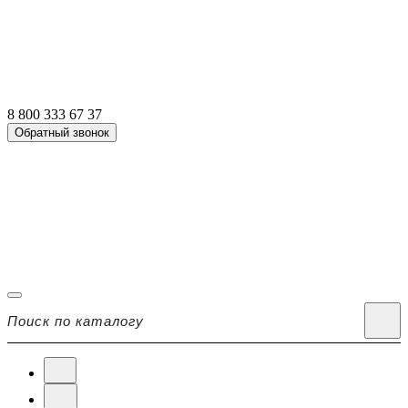
8 800 333 67 37
Обратный звонок