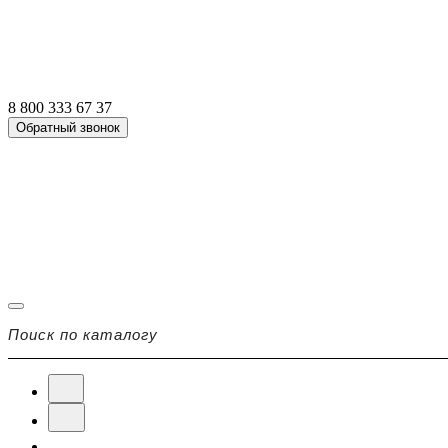
8 800 333 67 37
Обратный звонок