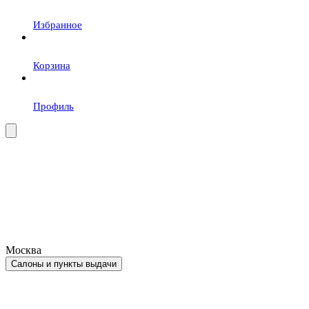
Избранное
Корзина
Профиль
Москва
Салоны и пункты выдачи