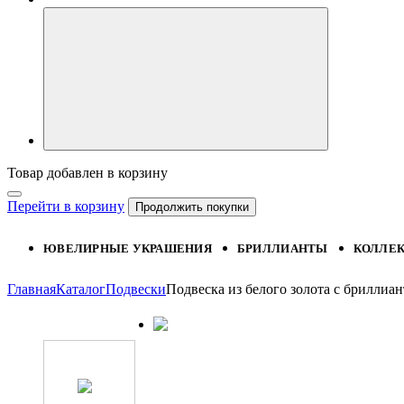
Товар добавлен в корзину
Перейти в корзину
Продолжить покупки
ЮВЕЛИРНЫЕ УКРАШЕНИЯ
БРИЛЛИАНТЫ
КОЛЛЕ
Главная
Каталог
Подвески
Подвеска из белого золота с бриллиа