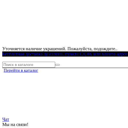
Уточняется наличие украшений. Пожалуйста, подождите..
Бесплатная доставка до салона, пункта СДЭК или вашего адрес
Перейти в каталог
Чат
Мы на связи!