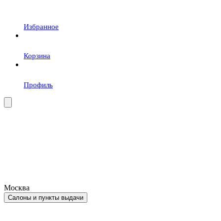
Избранное
Корзина
Профиль
Москва
Салоны и пункты выдачи