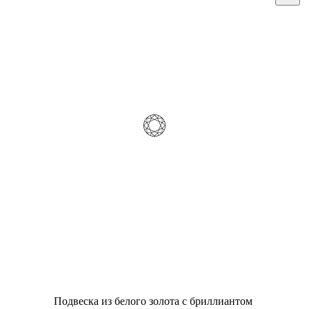
Подвеска из белого золота с бриллиантом