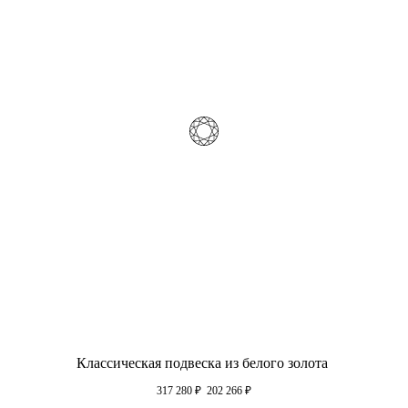
Классическая подвеска из белого золота
317 280
₽
202 266
₽