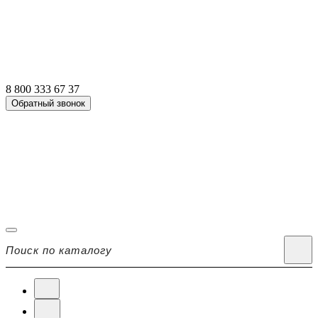
8 800 333 67 37
Обратный звонок