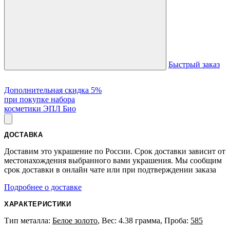
Быстрый заказ
Дополнительная скидка 5%
при покупке набора
косметики ЭПЛ Био
ДОСТАВКА
Доставим это украшение по России. Срок доставки зависит от
местонахождения выбранного вами украшения. Мы сообщим
срок доставки в онлайн чате или при подтверждении заказа
Подробнее о доставке
ХАРАКТЕРИСТИКИ
Тип металла:
Белое золото
, Вес: 4.38 грамма, Проба:
585