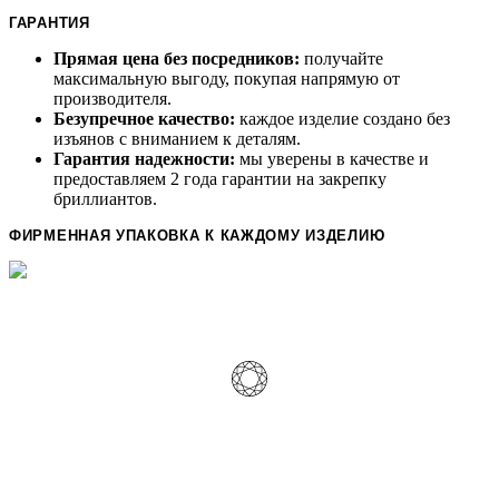
ГАРАНТИЯ
Прямая цена без посредников:
получайте
максимальную выгоду, покупая напрямую от
производителя.
Безупречное качество:
каждое изделие создано без
изъянов с вниманием к деталям.
Гарантия надежности:
мы уверены в качестве и
предоставляем 2 года гарантии на закрепку
бриллиантов.
ФИРМЕННАЯ УПАКОВКА К КАЖДОМУ ИЗДЕЛИЮ