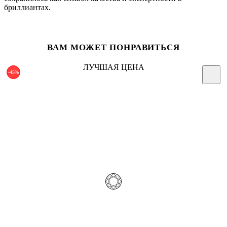
бриллиантах.
ВАМ МОЖЕТ ПОНРАВИТЬСЯ
ЛУЧШАЯ ЦЕНА
-45%