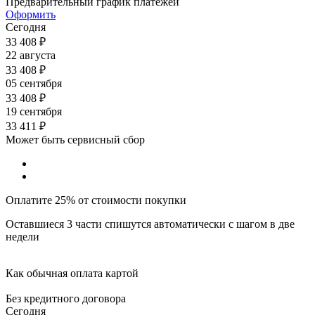
Предварительный график платежей
Оформить
Сегодня
33 408
₽
22 августа
33 408
₽
05 сентября
33 408
₽
19 сентября
33 411
₽
Может быть сервисный сбор
Оплатите 25% от стоимости покупки
Оставшиеся 3 части спишутся автоматически с шагом в две
недели
Как обычная оплата картой
Без кредитного договора
Сегодня