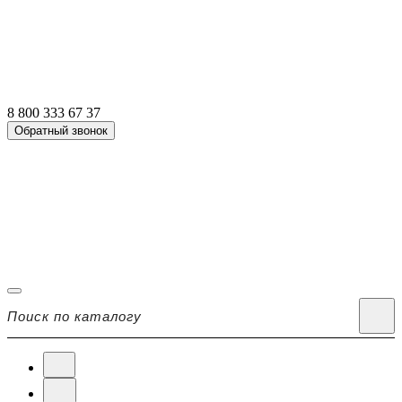
8 800 333 67 37
Обратный звонок