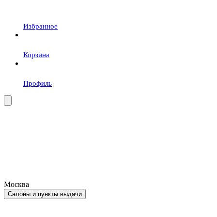
Избранное
Корзина
Профиль
Москва
Салоны и пункты выдачи