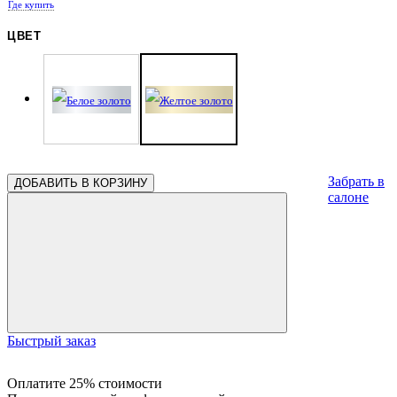
Где купить
ЦВЕТ
Забрать в
ДОБАВИТЬ В КОРЗИНУ
салоне
Быстрый заказ
Оплатите 25% стоимости