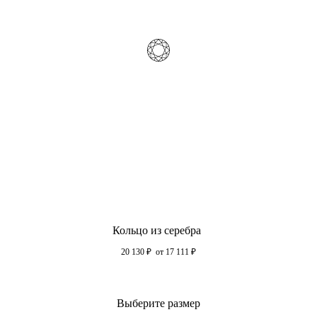
Кольцо из серебра
20 130
₽
от 17 111
₽
Выберите размер