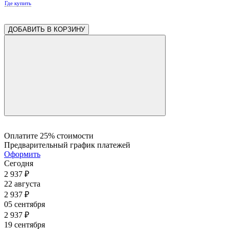
Где купить
0.02
0.02
0.02
ДОБАВИТЬ В КОРЗИНУ
Оплатите 25% стоимости
Предварительный график платежей
Оформить
Сегодня
2 937
₽
22 августа
2 937
₽
05 сентября
2 937
₽
19 сентября