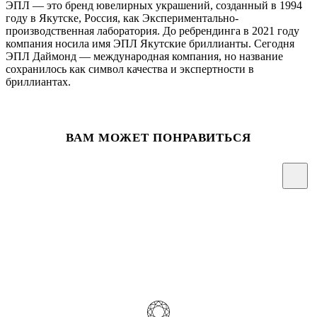
ЭПЛ — это бренд ювелирных украшений, созданный в 1994
году в Якутске, Россия, как Экспериментально-
производственная лаборатория. До ребрендинга в 2021 году
компания носила имя ЭПЛ Якутские бриллианты. Сегодня
ЭПЛ Даймонд — международная компания, но название
сохранилось как символ качества и экспертности в
бриллиантах.
ВАМ МОЖЕТ ПОНРАВИТЬСЯ