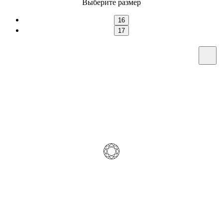
Выберите размер
16
17