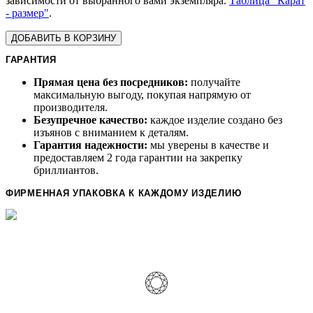
зависимости от выбранного вами экземпляра.
Таблица "Карат
- размер"
.
ДОБАВИТЬ В КОРЗИНУ
ГАРАНТИЯ
Прямая цена без посредников:
получайте
максимальную выгоду, покупая напрямую от
производителя.
Безупречное качество:
каждое изделие создано без
изъянов с вниманием к деталям.
Гарантия надежности:
мы уверены в качестве и
предоставляем 2 года гарантии на закрепку
бриллиантов.
ФИРМЕННАЯ УПАКОВКА К КАЖДОМУ ИЗДЕЛИЮ