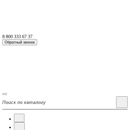
8 800 333 67 37
Обратный звонок