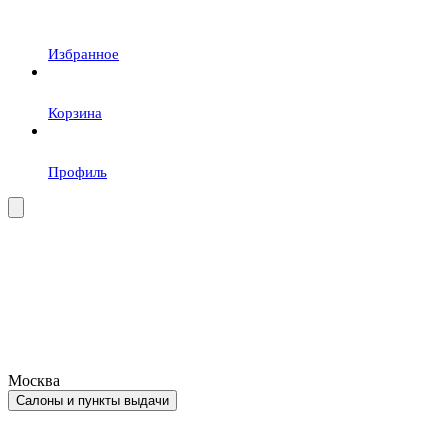
Избранное
Корзина
Профиль
Москва
Салоны и пункты выдачи