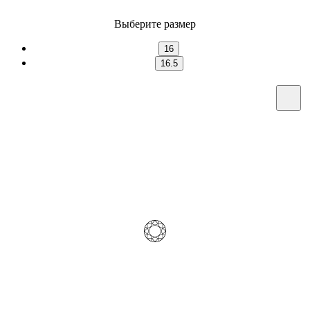
Выберите размер
16
16.5