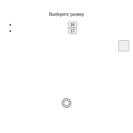
Выберите размер
16
17