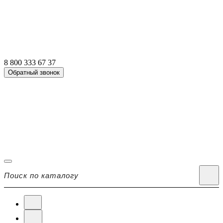
8 800 333 67 37
Обратный звонок