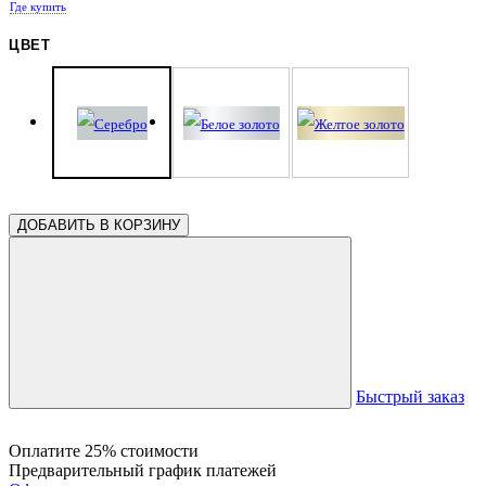
Где купить
0.42
ЦВЕТ
ДОБАВИТЬ В КОРЗИНУ
Быстрый заказ
Оплатите 25% стоимости
Предварительный график платежей