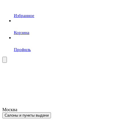
Избранное
Корзина
Профиль
Москва
Салоны и пункты выдачи