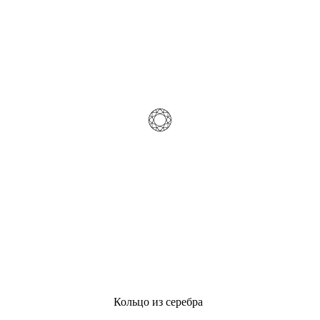
Кольцо из серебра