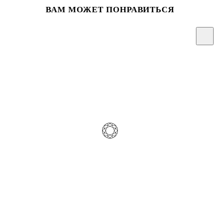
ВАМ МОЖЕТ ПОНРАВИТЬСЯ