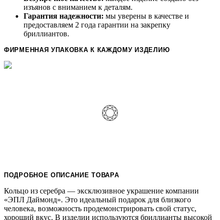
изъянов с вниманием к деталям.
Гарантия надежности:
мы уверены в качестве и
предоставляем 2 года гарантии на закрепку
бриллиантов.
ФИРМЕННАЯ УПАКОВКА К КАЖДОМУ ИЗДЕЛИЮ
ПОДРОБНОЕ ОПИСАНИЕ ТОВАРА
Кольцо из серебра — эксклюзивное украшение компании
«ЭПЛ Даймонд». Это идеальный подарок для близкого
человека, возможность продемонстрировать свой статус,
хороший вкус. В изделии используются бриллианты высокой