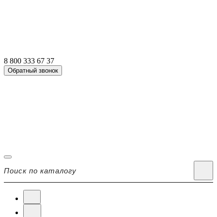
8 800 333 67 37
Обратный звонок