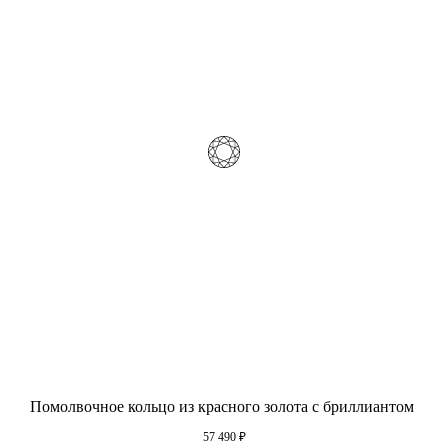
Помолвочное кольцо из красного золота с бриллиантом
57 490
₽