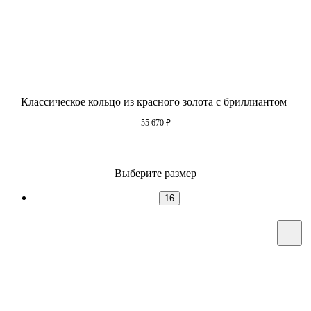
Классическое кольцо из красного золота с бриллиантом
55 670
₽
Выберите размер
16