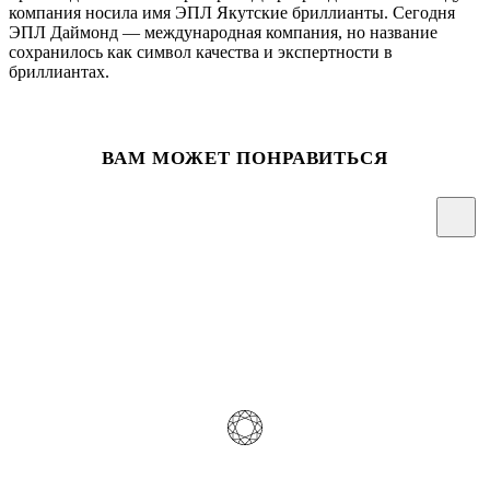
компания носила имя ЭПЛ Якутские бриллианты. Сегодня
ЭПЛ Даймонд — международная компания, но название
сохранилось как символ качества и экспертности в
бриллиантах.
ВАМ МОЖЕТ ПОНРАВИТЬСЯ