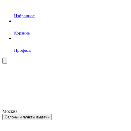
Избранное
Корзина
Профиль
Москва
Салоны и пункты выдачи