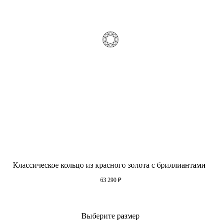
Классическое кольцо из красного золота с бриллиантами
63 290
₽
Выберите размер