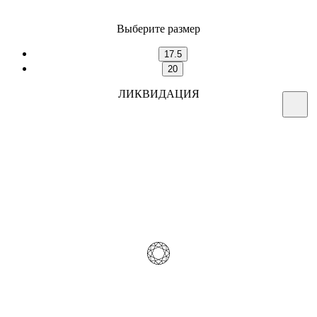
Выберите размер
17.5
20
ЛИКВИДАЦИЯ