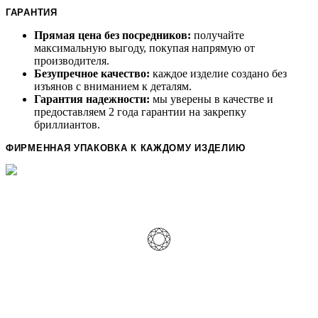
ГАРАНТИЯ
Прямая цена без посредников:
получайте
максимальную выгоду, покупая напрямую от
производителя.
Безупречное качество:
каждое изделие создано без
изъянов с вниманием к деталям.
Гарантия надежности:
мы уверены в качестве и
предоставляем 2 года гарантии на закрепку
бриллиантов.
ФИРМЕННАЯ УПАКОВКА К КАЖДОМУ ИЗДЕЛИЮ