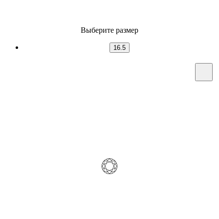
Выберите размер
16.5