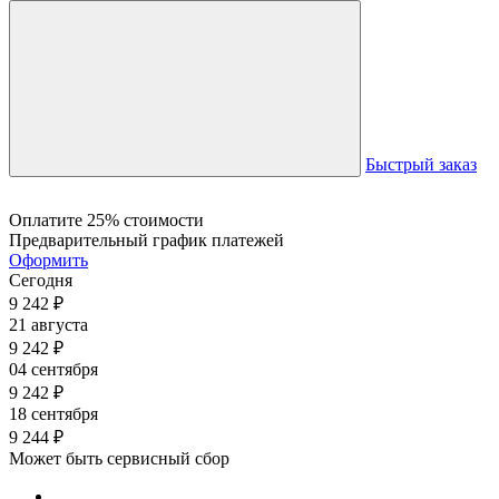
Быстрый заказ
Оплатите 25% стоимости
Предварительный график платежей
Оформить
Сегодня
9 242
₽
21 августа
9 242
₽
04 сентября
9 242
₽
18 сентября
9 244
₽
Может быть сервисный сбор