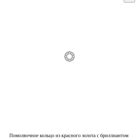
Помолвочное кольцо из красного золота с бриллиантом