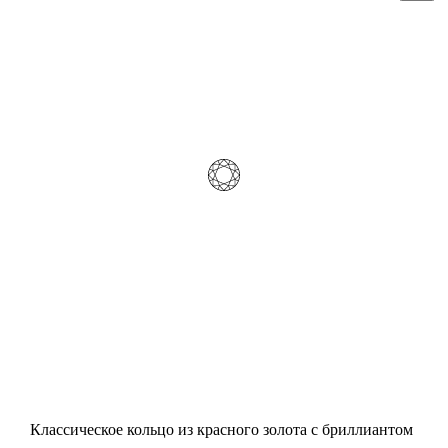
Классическое кольцо из красного золота с бриллиантом