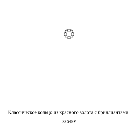
Классическое кольцо из красного золота с бриллиантами
38 540
₽