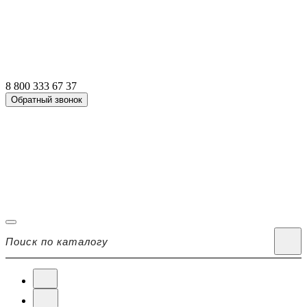
8 800 333 67 37
Обратный звонок