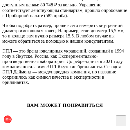
доступным ценам: 80 748
₽
за кольцо. Украшение
соответствует действующим стандартам, прошло опробование
в Пробирной палате (585 проба).
Чтобы подобрать размер, проще всего измерить внутренний
диаметр имеющихся колец. Например, если диаметр 15,5 мм,
то и кольцо вам нужно размера 15,5. В любом случае вы
можете обратиться за помощью к нашим консультантам.
ЭПЛ — это бренд ювелирных украшений, созданный в 1994
году в Якутске, Россия, как Экспериментально-
производственная лаборатория. До ребрендинга в 2021 году
компания носила имя ЭПЛ Якутские бриллианты. Сегодня
ЭПЛ Даймонд — международная компания, но название
сохранилось как символ качества и экспертности в
бриллиантах.
ВАМ МОЖЕТ ПОНРАВИТЬСЯ
-55%