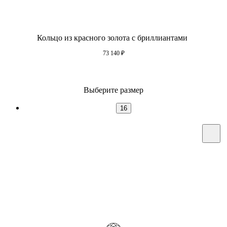
Кольцо из красного золота с бриллиантами
73 140
₽
Выберите размер
16