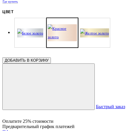
Где купить
ЦВЕТ
ДОБАВИТЬ В КОРЗИНУ
Быстрый заказ
Оплатите 25% стоимости
Предварительный график платежей