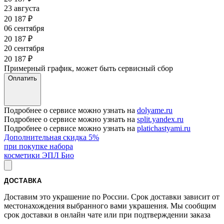
23 августа
20 187
₽
06 сентября
20 187
₽
20 сентября
20 187
₽
Примерный график, может быть сервисный сбор
Оплатить
Подробнее о сервисе можно узнать на
dolyame.ru
Подробнее о сервисе можно узнать на
split.yandex.ru
Подробнее о сервисе можно узнать на
platichastyami.ru
Дополнительная скидка 5%
при покупке набора
косметики ЭПЛ Био
ДОСТАВКА
Доставим это украшение по России. Срок доставки зависит от
местонахождения выбранного вами украшения. Мы сообщим
срок доставки в онлайн чате или при подтверждении заказа