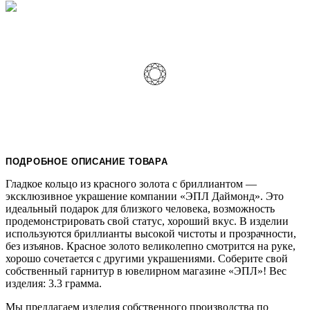
ПОДРОБНОЕ ОПИСАНИЕ ТОВАРА
Гладкое кольцо из красного золота с бриллиантом —
эксклюзивное украшение компании «ЭПЛ Даймонд». Это
идеальный подарок для близкого человека, возможность
продемонстрировать свой статус, хороший вкус. В изделии
используются бриллианты высокой чистоты и прозрачности,
без изъянов. Красное золото великолепно смотрится на руке,
хорошо сочетается с другими украшениями. Соберите свой
собственный гарнитур в ювелирном магазине «ЭПЛ»! Вес
изделия: 3.3 грамма.
Мы предлагаем изделия собственного производства по