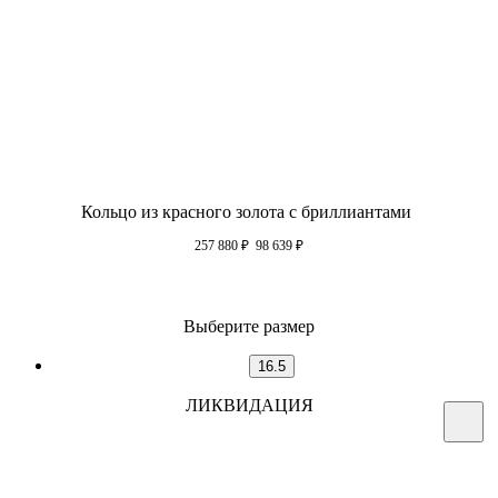
Кольцо из красного золота с бриллиантами
257 880
₽
98 639
₽
Выберите размер
16.5
ЛИКВИДАЦИЯ