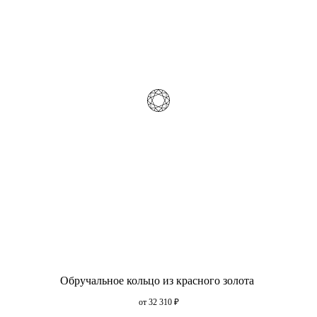
Обручальное кольцо из красного золота
от 32 310
₽