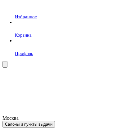
Избранное
Корзина
Профиль
Москва
Салоны и пункты выдачи