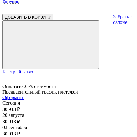
Где купить
Забрать в
ДОБАВИТЬ В КОРЗИНУ
салоне
Быстрый заказ
Оплатите 25% стоимости
Предварительный график платежей
Оформить
Сегодня
30 913
₽
20 августа
30 913
₽
03 сентября
30 913
₽