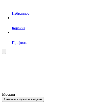
Избранное
Корзина
Профиль
Москва
Салоны и пункты выдачи