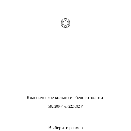
Классическое кольцо из белого золота
582 200
₽
от 222 692
₽
Выберите размер