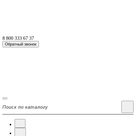
8 800 333 67 37
Обратный звонок