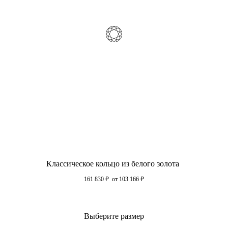
Классическое кольцо из белого золота
161 830
₽
от 103 166
₽
Выберите размер