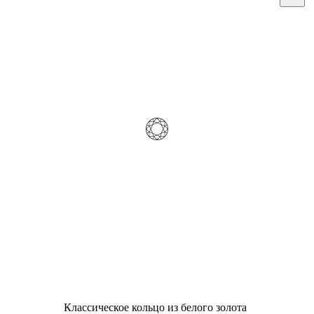
Классическое кольцо из белого золота