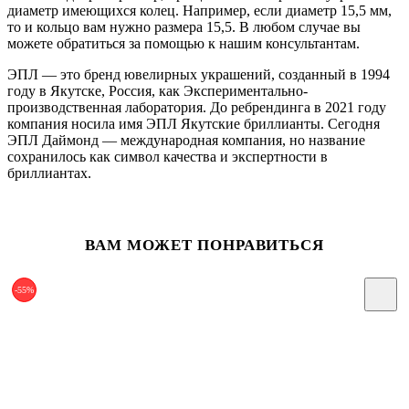
диаметр имеющихся колец. Например, если диаметр 15,5 мм,
то и кольцо вам нужно размера 15,5. В любом случае вы
можете обратиться за помощью к нашим консультантам.
ЭПЛ — это бренд ювелирных украшений, созданный в 1994
году в Якутске, Россия, как Экспериментально-
производственная лаборатория. До ребрендинга в 2021 году
компания носила имя ЭПЛ Якутские бриллианты. Сегодня
ЭПЛ Даймонд — международная компания, но название
сохранилось как символ качества и экспертности в
бриллиантах.
ВАМ МОЖЕТ ПОНРАВИТЬСЯ
-55%