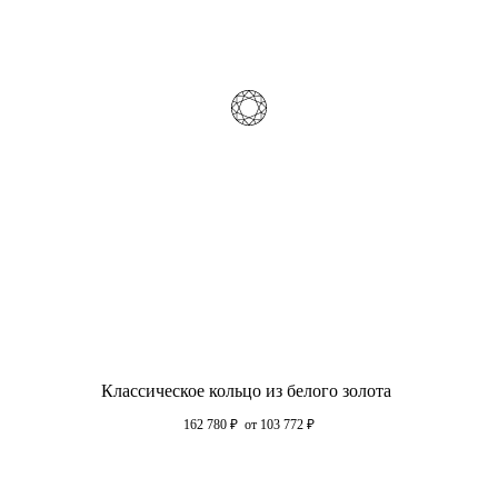
Классическое кольцо из белого золота
162 780
₽
от 103 772
₽