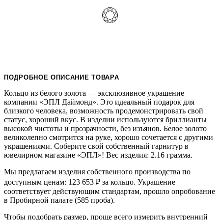
ПОДРОБНОЕ ОПИСАНИЕ ТОВАРА
Кольцо из белого золота — эксклюзивное украшение
компании «ЭПЛ Даймонд». Это идеальный подарок для
близкого человека, возможность продемонстрировать свой
статус, хороший вкус. В изделии используются бриллианты
высокой чистоты и прозрачности, без изъянов. Белое золото
великолепно смотрится на руке, хорошо сочетается с другими
украшениями. Соберите свой собственный гарнитур в
ювелирном магазине «ЭПЛ»! Вес изделия: 2.16 грамма.
Мы предлагаем изделия собственного производства по
доступным ценам: 123 653
₽
за кольцо. Украшение
соответствует действующим стандартам, прошло опробование
в Пробирной палате (585 проба).
Чтобы подобрать размер, проще всего измерить внутренний