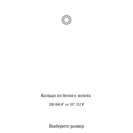
Кольцо из белого золота
280 660
₽
от 107 352
₽
Выберите размер