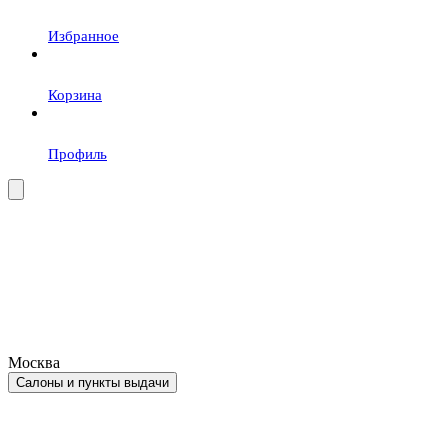
Избранное
Корзина
Профиль
Москва
Салоны и пункты выдачи