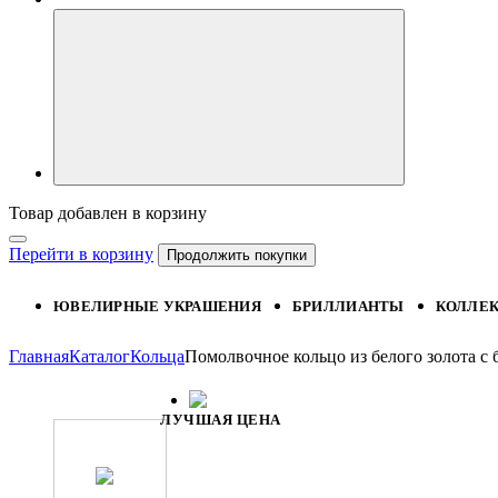
Товар добавлен в корзину
Перейти в корзину
Продолжить покупки
ЮВЕЛИРНЫЕ УКРАШЕНИЯ
БРИЛЛИАНТЫ
КОЛЛЕ
Главная
Каталог
Кольца
Помолвочное кольцо из белого золота 
ЛУЧШАЯ ЦЕНА