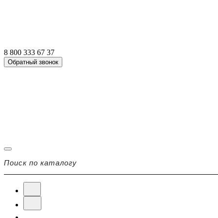
8 800 333 67 37
Обратный звонок