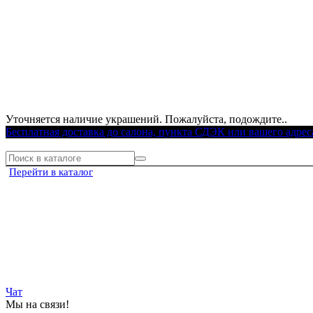
Уточняется наличие украшений. Пожалуйста, подождите..
Бесплатная доставка до салона, пункта СДЭК или вашего адрес
Перейти в каталог
Чат
Мы на связи!