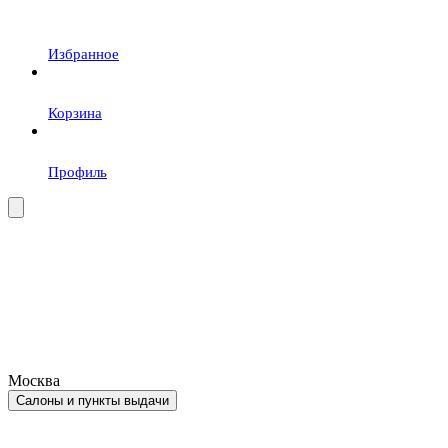
Избранное
Корзина
Профиль
Москва
Салоны и пункты выдачи