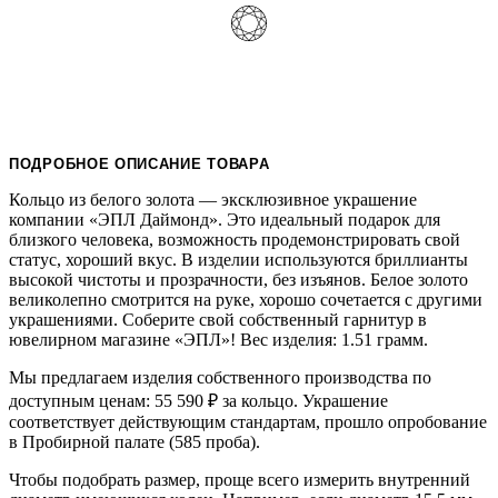
ПОДРОБНОЕ ОПИСАНИЕ ТОВАРА
Кольцо из белого золота — эксклюзивное украшение
компании «ЭПЛ Даймонд». Это идеальный подарок для
близкого человека, возможность продемонстрировать свой
статус, хороший вкус. В изделии используются бриллианты
высокой чистоты и прозрачности, без изъянов. Белое золото
великолепно смотрится на руке, хорошо сочетается с другими
украшениями. Соберите свой собственный гарнитур в
ювелирном магазине «ЭПЛ»! Вес изделия: 1.51 грамм.
Мы предлагаем изделия собственного производства по
доступным ценам: 55 590
₽
за кольцо. Украшение
соответствует действующим стандартам, прошло опробование
в Пробирной палате (585 проба).
Чтобы подобрать размер, проще всего измерить внутренний