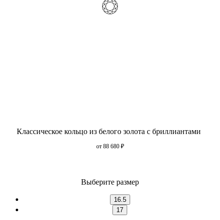
Классическое кольцо из белого золота с бриллиантами
от 88 680
₽
Выберите размер
16.5
17