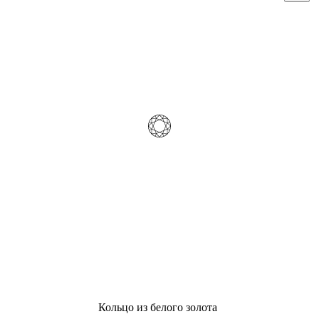
Кольцо из белого золота