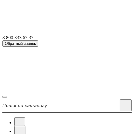
8 800 333 67 37
Обратный звонок