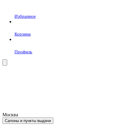
Избранное
Корзина
Профиль
Москва
Салоны и пункты выдачи