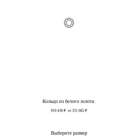
Кольцо из белого золота
919 430
₽
от 351 682
₽
Выберите размер