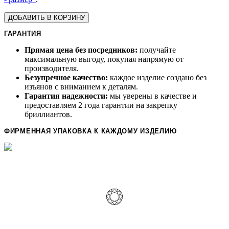
ДОБАВИТЬ В КОРЗИНУ
ГАРАНТИЯ
Прямая цена без посредников:
получайте
максимальную выгоду, покупая напрямую от
производителя.
Безупречное качество:
каждое изделие создано без
изъянов с вниманием к деталям.
Гарантия надежности:
мы уверены в качестве и
предоставляем 2 года гарантии на закрепку
бриллиантов.
ФИРМЕННАЯ УПАКОВКА К КАЖДОМУ ИЗДЕЛИЮ