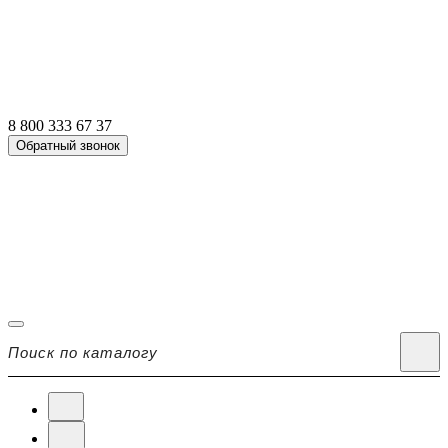
8 800 333 67 37
Обратный звонок