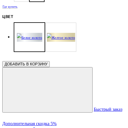
Где купить
ЦВЕТ
ДОБАВИТЬ В КОРЗИНУ
Быстрый заказ
Дополнительная скидка 5%