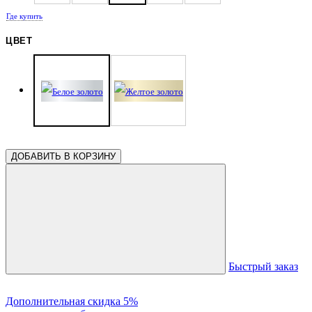
Где купить
ЦВЕТ
ДОБАВИТЬ В КОРЗИНУ
Быстрый заказ
Дополнительная скидка 5%