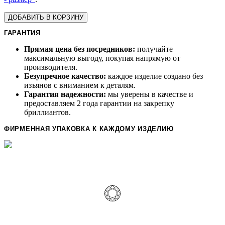
ДОБАВИТЬ В КОРЗИНУ
ГАРАНТИЯ
Прямая цена без посредников:
получайте
максимальную выгоду, покупая напрямую от
производителя.
Безупречное качество:
каждое изделие создано без
изъянов с вниманием к деталям.
Гарантия надежности:
мы уверены в качестве и
предоставляем 2 года гарантии на закрепку
бриллиантов.
ФИРМЕННАЯ УПАКОВКА К КАЖДОМУ ИЗДЕЛИЮ