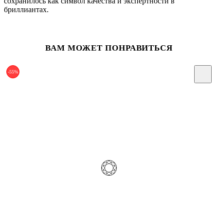
сохранилось как символ качества и экспертности в
бриллиантах.
ВАМ МОЖЕТ ПОНРАВИТЬСЯ
-55%