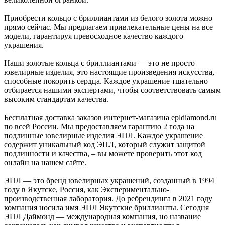
Приобрести кольцо с бриллиантами из белого золота можно
прямо сейчас. Мы предлагаем привлекательные цены на все
модели, гарантируя превосходное качество каждого
украшения.
Наши золотые кольца с бриллиантами — это не просто
ювелирные изделия, это настоящие произведения искусства,
способные покорить сердца. Каждое украшение тщательно
отбирается нашими экспертами, чтобы соответствовать самым
высоким стандартам качества.
Бесплатная доставка заказов интернет-магазина epldiamond.ru
по всей России. Мы предоставляем гарантию 2 года на
подлинные ювелирные изделия ЭПЛ. Каждое украшение
содержит уникальный код ЭПЛ, который служит защитой
подлинности и качества, – вы можете проверить этот код
онлайн на нашем сайте.
ЭПЛ — это бренд ювелирных украшений, созданный в 1994
году в Якутске, Россия, как Экспериментально-
производственная лаборатория. До ребрендинга в 2021 году
компания носила имя ЭПЛ Якутские бриллианты. Сегодня
ЭПЛ Даймонд — международная компания, но название