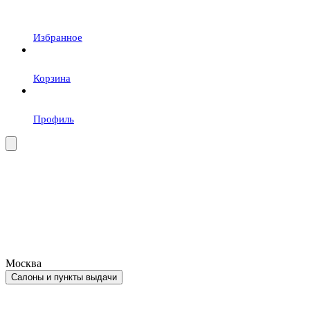
Избранное
Корзина
Профиль
Москва
Салоны и пункты выдачи