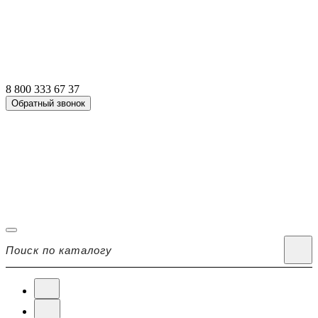
8 800 333 67 37
Обратный звонок