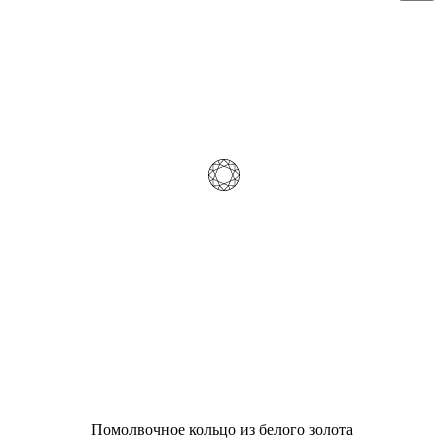
Помолвочное кольцо из белого золота