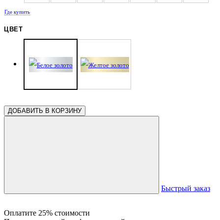
Где купить
1.30
1.30
1.30
1.30
1.21
ЦВЕТ
ДОБАВИТЬ В КОРЗИНУ
Быстрый заказ
Оплатите 25% стоимости