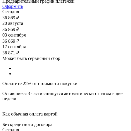
Предварительный график платежей
Оформить
Сегодня
36 869
₽
20 августа
36 869
₽
03 сентября
36 869
₽
17 сентября
36 871
₽
Может быть сервисный сбор
Оплатите 25% от стоимости покупки
Оставшиеся 3 части спишутся автоматически с шагом в две
недели
Как обычная оплата картой
Без кредитного договора
Сегодня