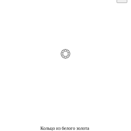
Кольцо из белого золота