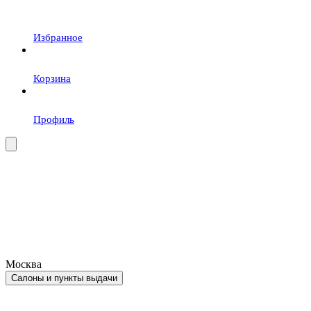
Избранное
Корзина
Профиль
Москва
Салоны и пункты выдачи