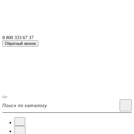
8 800 333 67 37
Обратный звонок