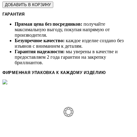
ДОБАВИТЬ В КОРЗИНУ
ГАРАНТИЯ
Прямая цена без посредников:
получайте
максимальную выгоду, покупая напрямую от
производителя.
Безупречное качество:
каждое изделие создано без
изъянов с вниманием к деталям.
Гарантия надежности:
мы уверены в качестве и
предоставляем 2 года гарантии на закрепку
бриллиантов.
ФИРМЕННАЯ УПАКОВКА К КАЖДОМУ ИЗДЕЛИЮ