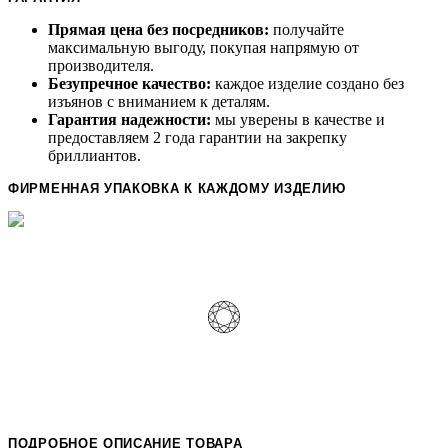
Прямая цена без посредников:
получайте
максимальную выгоду, покупая напрямую от
производителя.
Безупречное качество:
каждое изделие создано без
изъянов с вниманием к деталям.
Гарантия надежности:
мы уверены в качестве и
предоставляем 2 года гарантии на закрепку
бриллиантов.
ФИРМЕННАЯ УПАКОВКА К КАЖДОМУ ИЗДЕЛИЮ
ПОДРОБНОЕ ОПИСАНИЕ ТОВАРА