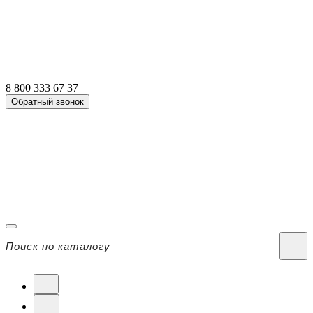
8 800 333 67 37
Обратный звонок