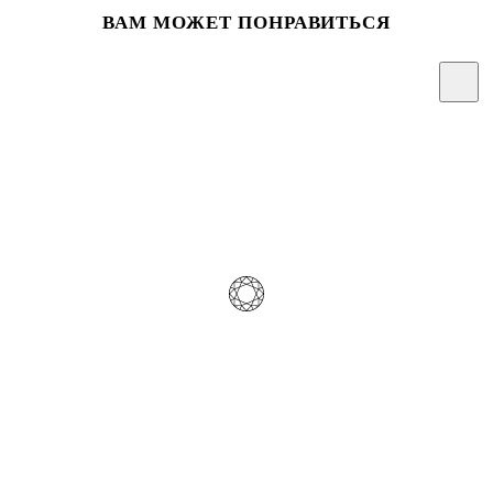
ВАМ МОЖЕТ ПОНРАВИТЬСЯ