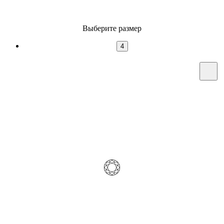
Выберите размер
4