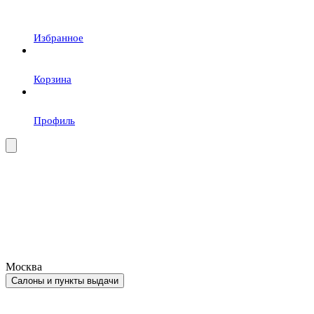
Избранное
Корзина
Профиль
Москва
Салоны и пункты выдачи