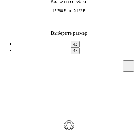
Колье из серебра
17 790
₽
от 15 122
₽
Выберите размер
43
47