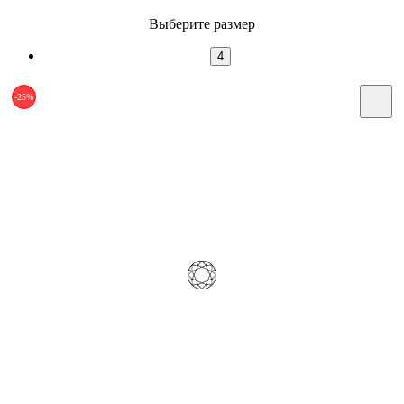
Выберите размер
4
-25%