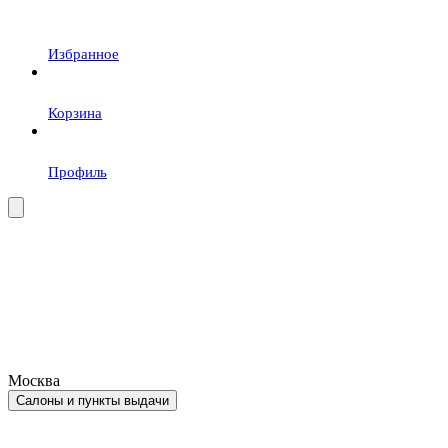
Избранное
Корзина
Профиль
Москва
Салоны и пункты выдачи