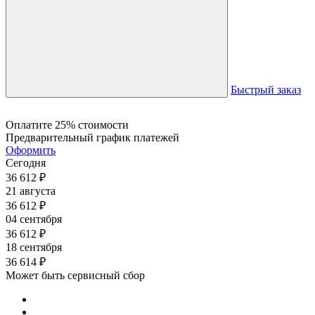
Быстрый заказ
Оплатите 25% стоимости
Предварительный график платежей
Оформить
Сегодня
36 612
₽
21 августа
36 612
₽
04 сентября
36 612
₽
18 сентября
36 614
₽
Может быть сервисный сбор