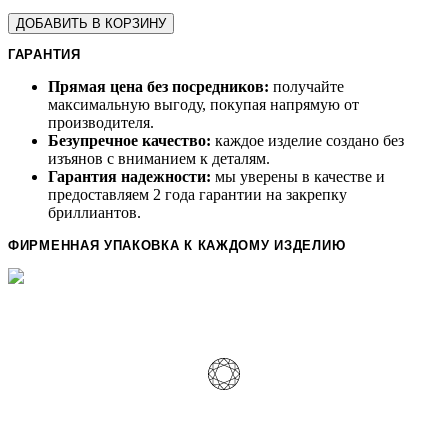
ДОБАВИТЬ В КОРЗИНУ
ГАРАНТИЯ
Прямая цена без посредников:
получайте
максимальную выгоду, покупая напрямую от
производителя.
Безупречное качество:
каждое изделие создано без
изъянов с вниманием к деталям.
Гарантия надежности:
мы уверены в качестве и
предоставляем 2 года гарантии на закрепку
бриллиантов.
ФИРМЕННАЯ УПАКОВКА К КАЖДОМУ ИЗДЕЛИЮ