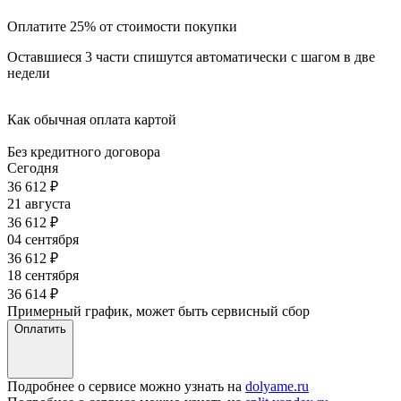
Оплатите 25% от стоимости покупки
Оставшиеся 3 части спишутся автоматически с шагом в две
недели
Как обычная оплата картой
Без кредитного договора
Сегодня
36 612
₽
21 августа
36 612
₽
04 сентября
36 612
₽
18 сентября
36 614
₽
Примерный график, может быть сервисный сбор
Оплатить
Подробнее о сервисе можно узнать на
dolyame.ru