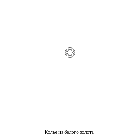
Колье из белого золота