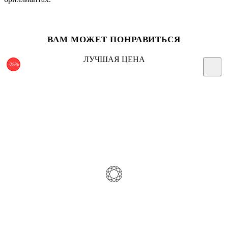
ВАМ МОЖЕТ ПОНРАВИТЬСЯ
ЛУЧШАЯ ЦЕНА
-25%