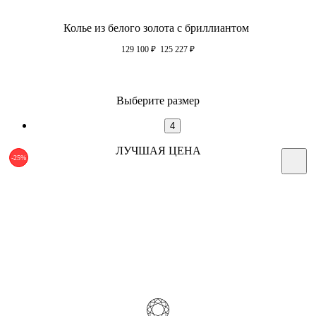
Колье из белого золота с бриллиантом
129 100
₽
125 227
₽
Выберите размер
4
ЛУЧШАЯ ЦЕНА
-25%