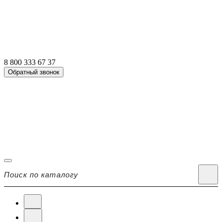
8 800 333 67 37
Обратный звонок