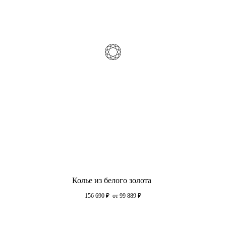
Колье из белого золота
156 690
₽
от 99 889
₽